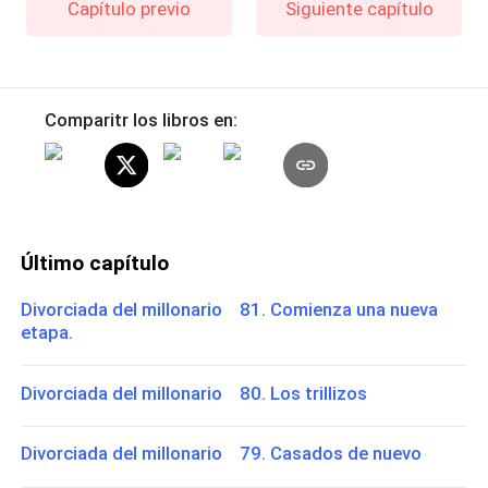
Capítulo previo
Siguiente capítulo
Comparitr los libros en:
Último capítulo
Divorciada del millonario 81. Comienza una nueva
etapa.
Divorciada del millonario 80. Los trillizos
Divorciada del millonario 79. Casados de nuevo