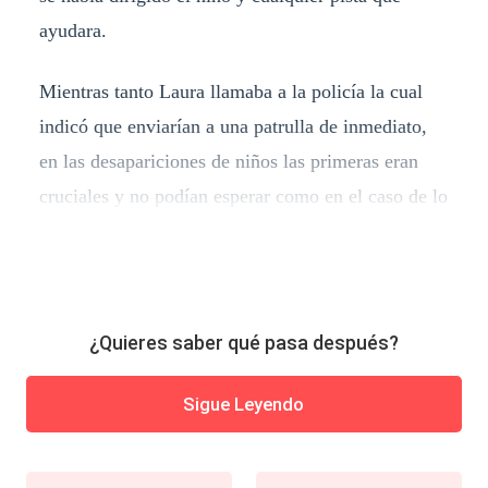
ayudara.
Mientras tanto Laura llamaba a la policía la cual
indicó que enviarían a una patrulla de inmediato,
en las desapariciones de niños las primeras eran
cruciales y no podían esperar como en el caso de lo
¿Quieres saber qué pasa después?
Sigue Leyendo