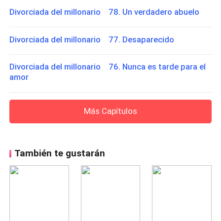
Divorciada del millonario 78. Un verdadero abuelo
Divorciada del millonario 77. Desaparecido
Divorciada del millonario 76. Nunca es tarde para el
amor
Más Capítulos
También te gustarán