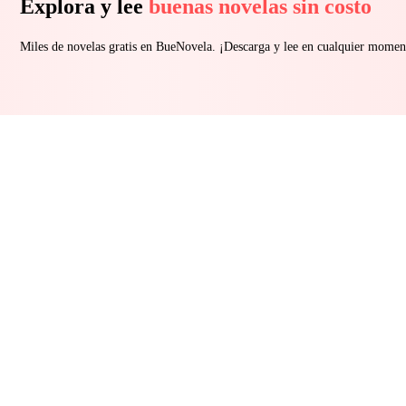
Explora y lee
buenas novelas sin costo
Miles de novelas gratis en BueNovela. ¡Descarga y lee en cualquier momen