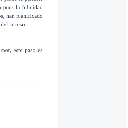
 pues la felicidad
s, han planificado
 del suceso.
mor, este paso es