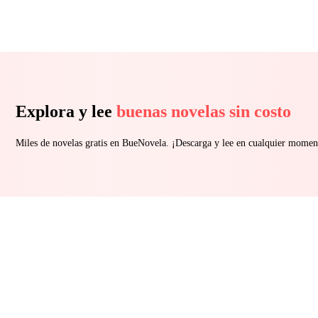
Explora y lee
buenas novelas sin costo
Miles de novelas gratis en BueNovela. ¡Descarga y lee en cualquier momen