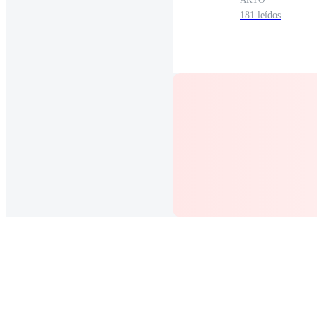
181 leídos