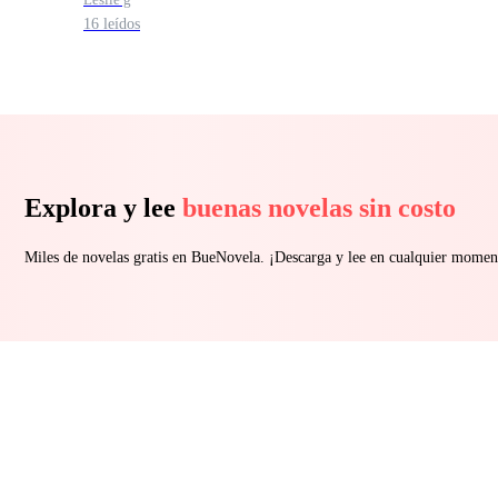
16 leídos
Explora y lee
buenas novelas sin costo
Miles de novelas gratis en BueNovela. ¡Descarga y lee en cualquier momen