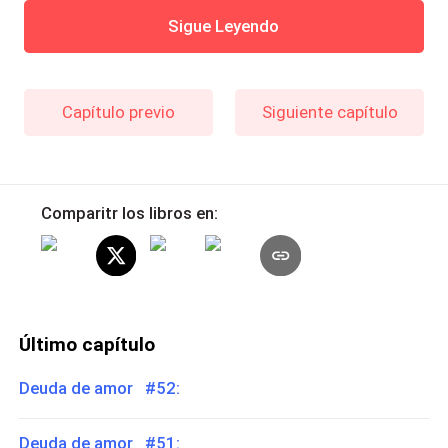
Sigue Leyendo
Capítulo previo
Siguiente capítulo
Comparitr los libros en:
Último capítulo
Deuda de amor #52:
Deuda de amor #51: