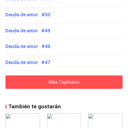
Deuda de amor #50:
Deuda de amor #49:
Deuda de amor #48:
Deuda de amor #47:
Más Capítulos
También te gustarán