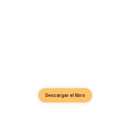
Descargar el libro