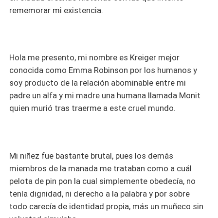
rememorar mi existencia.
Hola me presento, mi nombre es Kreiger mejor
conocida como Emma Robinson por los humanos y
soy producto de la relación abominable entre mi
padre un alfa y mi madre una humana llamada Monit
quien murió tras traerme a este cruel mundo.
Mi niñez fue bastante brutal, pues los demás
miembros de la manada me trataban como a cuál
pelota de pin pon la cual simplemente obedecía, no
tenía dignidad, ni derecho a la palabra y por sobre
todo carecía de identidad propia, más un muñeco sin