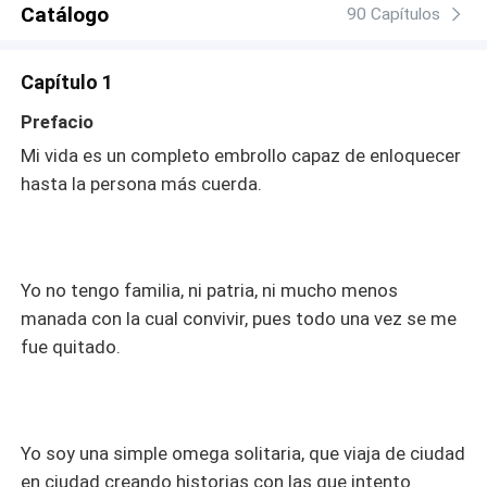
Catálogo
90 Capítulos
Capítulo 1
Prefacio
Mi vida es un completo embrollo capaz de enloquecer
hasta la persona más cuerda.
Yo no tengo familia, ni patria, ni mucho menos
manada con la cual convivir, pues todo una vez se me
fue quitado.
Yo soy una simple omega solitaria, que viaja de ciudad
en ciudad creando historias con las que intento