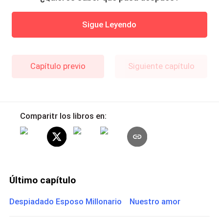
Sigue Leyendo
Capítulo previo
Siguiente capítulo
Comparitr los libros en:
Último capítulo
Despiadado Esposo Millonario Nuestro amor