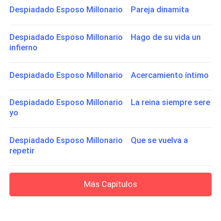
Despiadado Esposo Millonario Pareja dinamita
Despiadado Esposo Millonario Hago de su vida un
infierno
Despiadado Esposo Millonario Acercamiento íntimo
Despiadado Esposo Millonario La reina siempre sere
yo
Despiadado Esposo Millonario Que se vuelva a
repetir
Más Capítulos