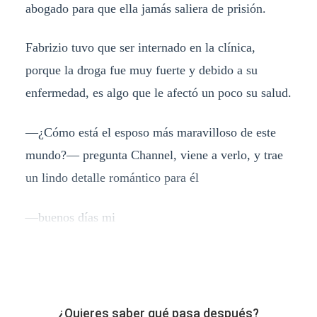
abogado para que ella jamás saliera de prisión.
Fabrizio tuvo que ser internado en la clínica,
porque la droga fue muy fuerte y debido a su
enfermedad, es algo que le afectó un poco su salud.
—¿Cómo está el esposo más maravilloso de este
mundo?— pregunta Channel, viene a verlo, y trae
un lindo detalle romántico para él
—buenos días mi
¿Quieres saber qué pasa después?