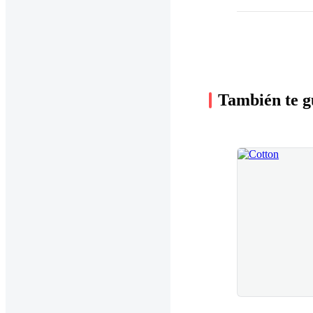
También te g