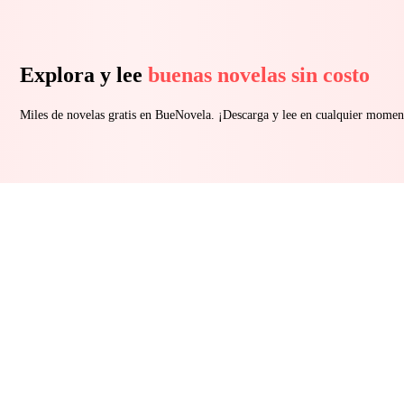
Explora y lee
buenas novelas sin costo
Miles de novelas gratis en BueNovela. ¡Descarga y lee en cualquier momen