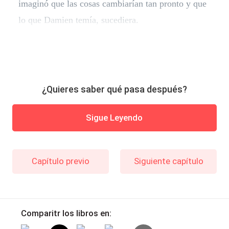
imaginó que las cosas cambiarían tan pronto y que
lo que Damien temía, sucediera.
¿Quieres saber qué pasa después?
Sigue Leyendo
Capítulo previo
Siguiente capítulo
Comparitr los libros en: