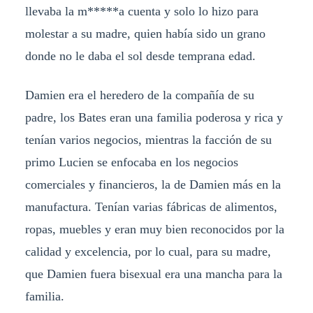
llevaba la m*****a cuenta y solo lo hizo para
molestar a su madre, quien había sido un grano
donde no le daba el sol desde temprana edad.
Damien era el heredero de la compañía de su
padre, los Bates eran una familia poderosa y rica y
tenían varios negocios, mientras la facción de su
primo Lucien se enfocaba en los negocios
comerciales y financieros, la de Damien más en la
manufactura. Tenían varias fábricas de alimentos,
ropas, muebles y eran muy bien reconocidos por la
calidad y excelencia, por lo cual, para su madre,
que Damien fuera bisexual era una mancha para la
familia.