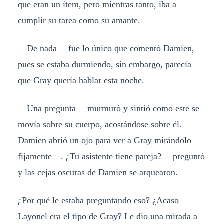
que eran un ítem, pero mientras tanto, iba a
cumplir su tarea como su amante.
—De nada —fue lo único que comentó Damien,
pues se estaba durmiendo, sin embargo, parecía
que Gray quería hablar esta noche.
—Una pregunta —murmuró y sintió como este se
movía sobre su cuerpo, acostándose sobre él.
Damien abrió un ojo para ver a Gray mirándolo
fijamente—. ¿Tu asistente tiene pareja? —preguntó
y las cejas oscuras de Damien se arquearon.
¿Por qué le estaba preguntando eso? ¿Acaso
Layonel era el tipo de Gray? Le dio una mirada a