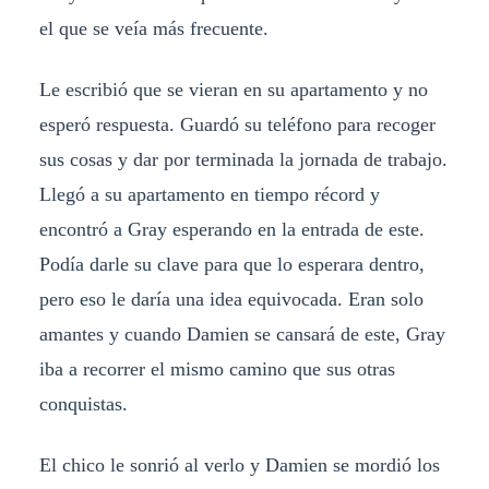
el que se veía más frecuente.
Le escribió que se vieran en su apartamento y no
esperó respuesta. Guardó su teléfono para recoger
sus cosas y dar por terminada la jornada de trabajo.
Llegó a su apartamento en tiempo récord y
encontró a Gray esperando en la entrada de este.
Podía darle su clave para que lo esperara dentro,
pero eso le daría una idea equivocada. Eran solo
amantes y cuando Damien se cansará de este, Gray
iba a recorrer el mismo camino que sus otras
conquistas.
El chico le sonrió al verlo y Damien se mordió los