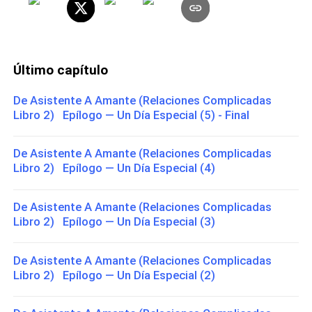
Último capítulo
De Asistente A Amante (Relaciones Complicadas
Libro 2) Epílogo — Un Día Especial (5) - Final
De Asistente A Amante (Relaciones Complicadas
Libro 2) Epílogo — Un Día Especial (4)
De Asistente A Amante (Relaciones Complicadas
Libro 2) Epílogo — Un Día Especial (3)
De Asistente A Amante (Relaciones Complicadas
Libro 2) Epílogo — Un Día Especial (2)