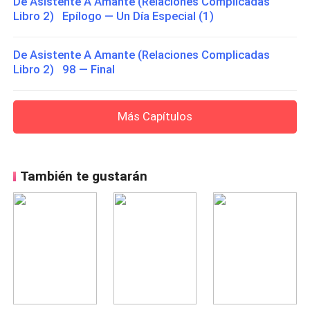
De Asistente A Amante (Relaciones Complicadas
Libro 2) Epílogo — Un Día Especial (1)
De Asistente A Amante (Relaciones Complicadas
Libro 2) 98 — Final
Más Capítulos
También te gustarán