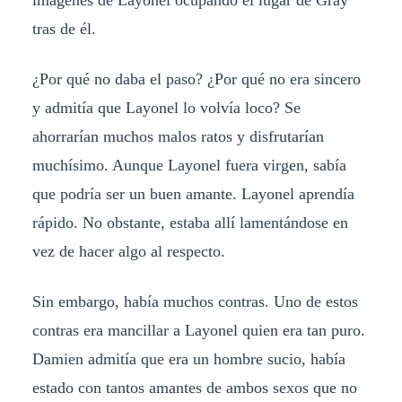
tras de él.
¿Por qué no daba el paso? ¿Por qué no era sincero
y admitía que Layonel lo volvía loco? Se
ahorrarían muchos malos ratos y disfrutarían
muchísimo. Aunque Layonel fuera virgen, sabía
que podría ser un buen amante. Layonel aprendía
rápido. No obstante, estaba allí lamentándose en
vez de hacer algo al respecto.
Sin embargo, había muchos contras. Uno de estos
contras era mancillar a Layonel quien era tan puro.
Damien admitía que era un hombre sucio, había
estado con tantos amantes de ambos sexos que no