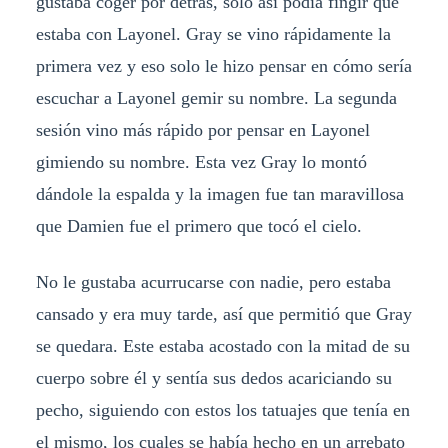
gustaba coger por detrás, solo así podía fingir que
estaba con Layonel. Gray se vino rápidamente la
primera vez y eso solo le hizo pensar en cómo sería
escuchar a Layonel gemir su nombre. La segunda
sesión vino más rápido por pensar en Layonel
gimiendo su nombre. Esta vez Gray lo montó
dándole la espalda y la imagen fue tan maravillosa
que Damien fue el primero que tocó el cielo.
No le gustaba acurrucarse con nadie, pero estaba
cansado y era muy tarde, así que permitió que Gray
se quedara. Este estaba acostado con la mitad de su
cuerpo sobre él y sentía sus dedos acariciando su
pecho, siguiendo con estos los tatuajes que tenía en
el mismo, los cuales se había hecho en un arrebato