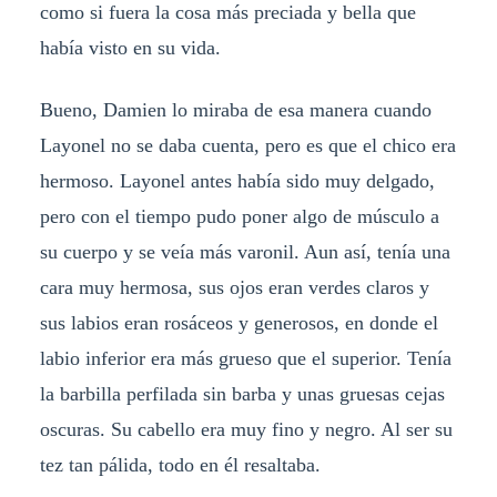
como si fuera la cosa más preciada y bella que
había visto en su vida.
Bueno, Damien lo miraba de esa manera cuando
Layonel no se daba cuenta, pero es que el chico era
hermoso. Layonel antes había sido muy delgado,
pero con el tiempo pudo poner algo de músculo a
su cuerpo y se veía más varonil. Aun así, tenía una
cara muy hermosa, sus ojos eran verdes claros y
sus labios eran rosáceos y generosos, en donde el
labio inferior era más grueso que el superior. Tenía
la barbilla perfilada sin barba y unas gruesas cejas
oscuras. Su cabello era muy fino y negro. Al ser su
tez tan pálida, todo en él resaltaba.