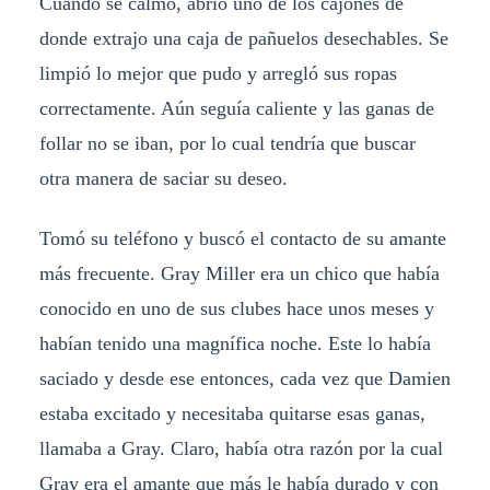
Cuando se calmó, abrió uno de los cajones de
donde extrajo una caja de pañuelos desechables. Se
limpió lo mejor que pudo y arregló sus ropas
correctamente. Aún seguía caliente y las ganas de
follar no se iban, por lo cual tendría que buscar
otra manera de saciar su deseo.
Tomó su teléfono y buscó el contacto de su amante
más frecuente. Gray Miller era un chico que había
conocido en uno de sus clubes hace unos meses y
habían tenido una magnífica noche. Este lo había
saciado y desde ese entonces, cada vez que Damien
estaba excitado y necesitaba quitarse esas ganas,
llamaba a Gray. Claro, había otra razón por la cual
Gray era el amante que más le había durado y con