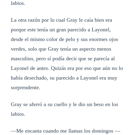
labios.
La otra razón por lo cual Gray le caía bien era
porque este tenía un gran parecido a Layonel,
desde el mismo color de pelo y sus enormes ojos
verdes, solo que Gray tenía un aspecto menos
masculino, pero sí podía decir que se parecía al
Layonel de antes. Quizás era por eso que aún no lo
había desechado, su parecido a Layonel era muy
sorprendente.
Gray se aferró a su cuello y le dio un beso en los
labios.
—Me encanta cuando me llamas los domingos —