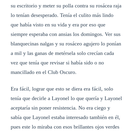
su escritorio y meter su polla contra su rosácea raja
lo tenían desesperado. Tenía el culito más lindo
que había visto en su vida y era por eso que
siempre esperaba con ansias los domingos. Ver sus
blanquecinas nalgas y su rosáceo agujero lo ponían
a mil y las ganas de metérsela solo crecían cada
vez que tenía que revisar si había sido o no
mancillado en el Club Oscuro.
Era fácil, lograr que esto se diera era fácil, solo
tenía que decirle a Layonel lo que quería y Layonel
aceptaría sin poner resistencia. No era ciego y
sabía que Layonel estaba interesado también en él,
pues este lo miraba con esos brillantes ojos verdes