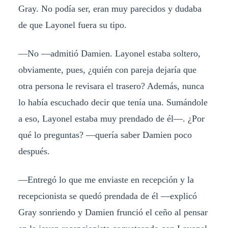
Gray. No podía ser, eran muy parecidos y dudaba
de que Layonel fuera su tipo.
—No —admitió Damien. Layonel estaba soltero,
obviamente, pues, ¿quién con pareja dejaría que
otra persona le revisara el trasero? Además, nunca
lo había escuchado decir que tenía una. Sumándole
a eso, Layonel estaba muy prendado de él—. ¿Por
qué lo preguntas? —quería saber Damien poco
después.
—Entregó lo que me enviaste en recepción y la
recepcionista se quedó prendada de él —explicó
Gray sonriendo y Damien frunció el ceño al pensar