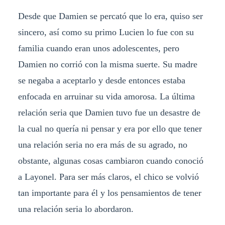
Desde que Damien se percató que lo era, quiso ser
sincero, así como su primo Lucien lo fue con su
familia cuando eran unos adolescentes, pero
Damien no corrió con la misma suerte. Su madre
se negaba a aceptarlo y desde entonces estaba
enfocada en arruinar su vida amorosa. La última
relación seria que Damien tuvo fue un desastre de
la cual no quería ni pensar y era por ello que tener
una relación seria no era más de su agrado, no
obstante, algunas cosas cambiaron cuando conoció
a Layonel. Para ser más claros, el chico se volvió
tan importante para él y los pensamientos de tener
una relación seria lo abordaron.