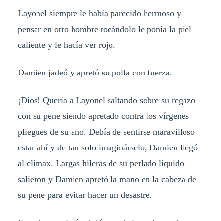
Layonel siempre le había parecido hermoso y
pensar en otro hombre tocándolo le ponía la piel
caliente y le hacía ver rojo.
Damien jadeó y apretó su polla con fuerza.
¡Dios! Quería a Layonel saltando sobre su regazo
con su pene siendo apretado contra los vírgenes
pliegues de su ano. Debía de sentirse maravilloso
estar ahí y de tan solo imaginárselo, Damien llegó
al clímax. Largas hileras de su perlado líquido
salieron y Damien apretó la mano en la cabeza de
su pene para evitar hacer un desastre.