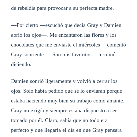
de rebeldía para provocar a su perfecta madre.
—Por cierto —escuchó que decía Gray y Damien
abrió los ojos—. Me encantaron las flores y los
chocolates que me enviaste el miércoles —comentó
Gray sonriente—. Son mis favoritos —terminó
diciendo.
Damien sonrió ligeramente y volvió a cerrar los
ojos. Solo había pedido que se lo enviaran porque
estaba haciendo muy bien su trabajo como amante.
Gray no exigía y siempre estaba dispuesto a ser
tomado por él. Claro, sabía que no todo era
perfecto y que llegaría el día en que Gray pensara