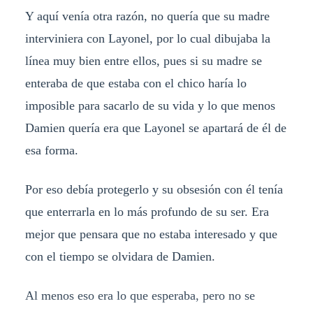
Y aquí venía otra razón, no quería que su madre
interviniera con Layonel, por lo cual dibujaba la
línea muy bien entre ellos, pues si su madre se
enteraba de que estaba con el chico haría lo
imposible para sacarlo de su vida y lo que menos
Damien quería era que Layonel se apartará de él de
esa forma.
Por eso debía protegerlo y su obsesión con él tenía
que enterrarla en lo más profundo de su ser. Era
mejor que pensara que no estaba interesado y que
con el tiempo se olvidara de Damien.
Al menos eso era lo que esperaba, pero no se