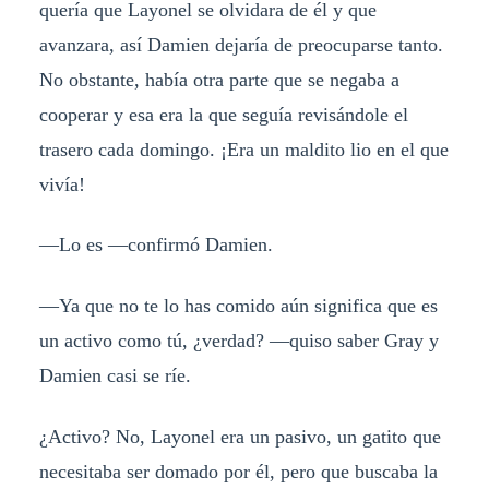
quería que Layonel se olvidara de él y que
avanzara, así Damien dejaría de preocuparse tanto.
No obstante, había otra parte que se negaba a
cooperar y esa era la que seguía revisándole el
trasero cada domingo. ¡Era un maldito lio en el que
vivía!
—Lo es —confirmó Damien.
—Ya que no te lo has comido aún significa que es
un activo como tú, ¿verdad? —quiso saber Gray y
Damien casi se ríe.
¿Activo? No, Layonel era un pasivo, un gatito que
necesitaba ser domado por él, pero que buscaba la