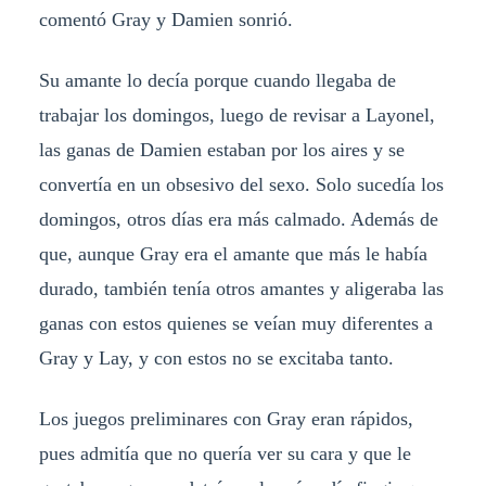
comentó Gray y Damien sonrió.
Su amante lo decía porque cuando llegaba de
trabajar los domingos, luego de revisar a Layonel,
las ganas de Damien estaban por los aires y se
convertía en un obsesivo del sexo. Solo sucedía los
domingos, otros días era más calmado. Además de
que, aunque Gray era el amante que más le había
durado, también tenía otros amantes y aligeraba las
ganas con estos quienes se veían muy diferentes a
Gray y Lay, y con estos no se excitaba tanto.
Los juegos preliminares con Gray eran rápidos,
pues admitía que no quería ver su cara y que le