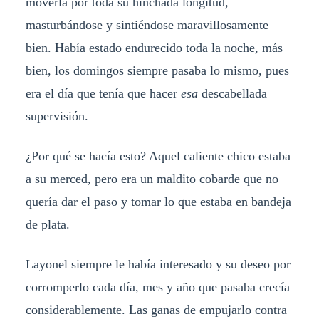
moverla por toda su hinchada longitud,
masturbándose y sintiéndose maravillosamente
bien. Había estado endurecido toda la noche, más
bien, los domingos siempre pasaba lo mismo, pues
era el día que tenía que hacer
esa
descabellada
supervisión.
¿Por qué se hacía esto? Aquel caliente chico estaba
a su merced, pero era un maldito cobarde que no
quería dar el paso y tomar lo que estaba en bandeja
de plata.
Layonel siempre le había interesado y su deseo por
corromperlo cada día, mes y año que pasaba crecía
considerablemente. Las ganas de empujarlo contra