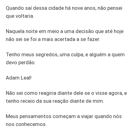
Quando saí dessa cidade há nove anos, não pensei
que voltaria.
Naquela noite em meio a uma decisão que até hoje
não sei se foi a mais acertada a se fazer.
Tenho meus segredos, uma culpa, e alguém a quem
devo perdão.
Adam Leal!
Não sei como reagiria diante dele se o visse agora, e
tenho receio da sua reação diante de mim.
Meus pensamentos começam a viajar quando nós
nos conhecemos.