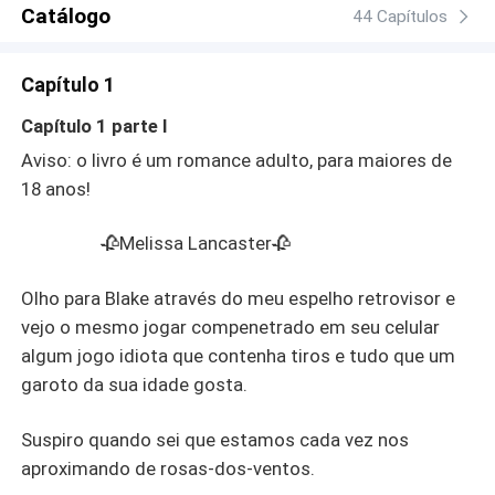
Catálogo
44 Capítulos
Capítulo 1
Capítulo 1 parte I
Aviso: o livro é um romance adulto, para maiores de
18 anos!
🥀Melissa Lancaster🥀
Olho para Blake através do meu espelho retrovisor e
vejo o mesmo jogar compenetrado em seu celular
algum jogo idiota que contenha tiros e tudo que um
garoto da sua idade gosta.
Suspiro quando sei que estamos cada vez nos
aproximando de rosas-dos-ventos.