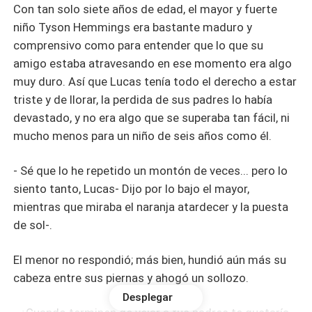
Con tan solo siete años de edad, el mayor y fuerte
niño Tyson Hemmings era bastante maduro y
comprensivo como para entender que lo que su
amigo estaba atravesando en ese momento era algo
muy duro. Así que Lucas tenía todo el derecho a estar
triste y de llorar, la perdida de sus padres lo había
devastado, y no era algo que se superaba tan fácil, ni
mucho menos para un niño de seis años como él.
- Sé que lo he repetido un montón de veces... pero lo
siento tanto, Lucas- Dijo por lo bajo el mayor,
mientras que miraba el naranja atardecer y la puesta
de sol-.
El menor no respondió; más bien, hundió aún más su
cabeza entre sus piernas y ahogó un sollozo.
Desplegar