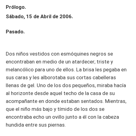
Prólogo.
Sábado, 15 de Abril de 2006.
Pasado.
Dos niños vestidos con esmóquines negros se
encontraban en medio de un atardecer; triste y
melancólico para uno de ellos. La brisa les pegaba en
sus caras y les alborotaba sus cortas cabelleras
llenas de gel. Uno de los dos pequeños, miraba hacía
al horizonte desde aquel techo de la casa de su
acompañante en donde estaban sentados. Mientras,
que el niño más bajo y tímido de los dos se
encontraba echo un ovillo junto a él con la cabeza
hundida entre sus piernas.