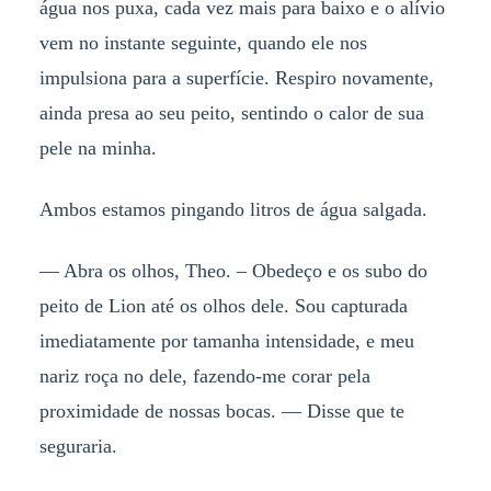
água nos puxa, cada vez mais para baixo e o alívio
vem no instante seguinte, quando ele nos
impulsiona para a superfície. Respiro novamente,
ainda presa ao seu peito, sentindo o calor de sua
pele na minha.
Ambos estamos pingando litros de água salgada.
— Abra os olhos, Theo. – Obedeço e os subo do
peito de Lion até os olhos dele. Sou capturada
imediatamente por tamanha intensidade, e meu
nariz roça no dele, fazendo-me corar pela
proximidade de nossas bocas. — Disse que te
seguraria.