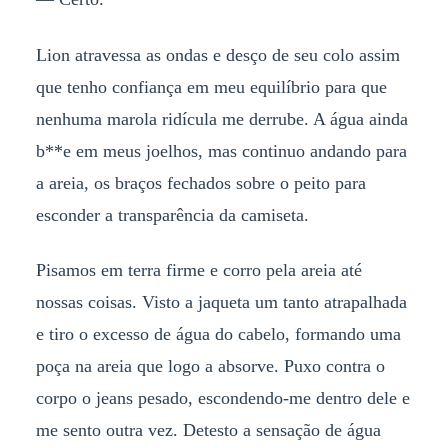
Lion atravessa as ondas e desço de seu colo assim
que tenho confiança em meu equilíbrio para que
nenhuma marola ridícula me derrube. A água ainda
b**e em meus joelhos, mas continuo andando para
a areia, os braços fechados sobre o peito para
esconder a transparência da camiseta.
Pisamos em terra firme e corro pela areia até
nossas coisas. Visto a jaqueta um tanto atrapalhada
e tiro o excesso de água do cabelo, formando uma
poça na areia que logo a absorve. Puxo contra o
corpo o jeans pesado, escondendo-me dentro dele e
me sento outra vez. Detesto a sensação de água