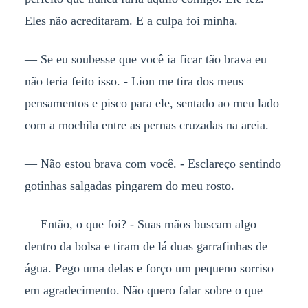
Eles não acreditaram. E a culpa foi minha.
— Se eu soubesse que você ia ficar tão brava eu
não teria feito isso. - Lion me tira dos meus
pensamentos e pisco para ele, sentado ao meu lado
com a mochila entre as pernas cruzadas na areia.
— Não estou brava com você. - Esclareço sentindo
gotinhas salgadas pingarem do meu rosto.
— Então, o que foi? - Suas mãos buscam algo
dentro da bolsa e tiram de lá duas garrafinhas de
água. Pego uma delas e forço um pequeno sorriso
em agradecimento. Não quero falar sobre o que