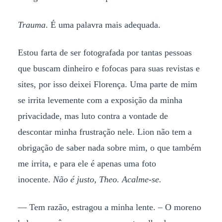
Trauma
. É uma palavra mais adequada.
Estou farta de ser fotografada por tantas pessoas
que buscam dinheiro e fofocas para suas revistas e
sites, por isso deixei Florença. Uma parte de mim
se irrita levemente com a exposição da minha
privacidade, mas luto contra a vontade de
descontar minha frustração nele. Lion não tem a
obrigação de saber nada sobre mim, o que também
me irrita, e para ele é apenas uma foto
inocente.
Não é justo, Theo. Acalme-se.
— Tem razão, estragou a minha lente. – O moreno