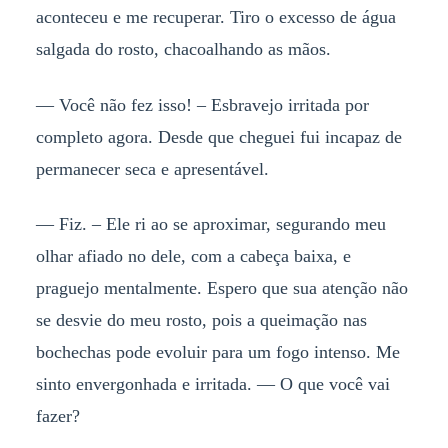
aconteceu e me recuperar. Tiro o excesso de água
salgada do rosto, chacoalhando as mãos.
— Você não fez isso! – Esbravejo irritada por
completo agora. Desde que cheguei fui incapaz de
permanecer seca e apresentável.
— Fiz. – Ele ri ao se aproximar, segurando meu
olhar afiado no dele, com a cabeça baixa, e
praguejo mentalmente. Espero que sua atenção não
se desvie do meu rosto, pois a queimação nas
bochechas pode evoluir para um fogo intenso. Me
sinto envergonhada e irritada. — O que você vai
fazer?