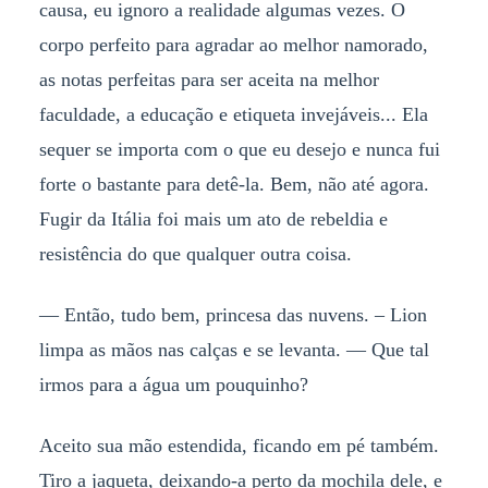
causa, eu ignoro a realidade algumas vezes. O
corpo perfeito para agradar ao melhor namorado,
as notas perfeitas para ser aceita na melhor
faculdade, a educação e etiqueta invejáveis... Ela
sequer se importa com o que eu desejo e nunca fui
forte o bastante para detê-la. Bem, não até agora.
Fugir da Itália foi mais um ato de rebeldia e
resistência do que qualquer outra coisa.
— Então, tudo bem, princesa das nuvens. – Lion
limpa as mãos nas calças e se levanta. — Que tal
irmos para a água um pouquinho?
Aceito sua mão estendida, ficando em pé também.
Tiro a jaqueta, deixando-a perto da mochila dele, e