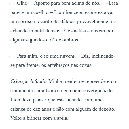
— Olhe! – Aponto para bem acima de nós. — Essa
parece um coelho. – Lion franze a testa e esboça
um sorriso no canto dos lábios, provavelmente me
achando infantil demais. Ele analisa a nuvem por
alguns segundos e dá de ombros.
— Para mim, é só uma nuvem. – Diz, inclinando-
se para frente, os antebraços nas coxas.
Criança. Infantil.
Minha mente me repreende e um
sentimento ruim banha meu corpo envergonhado.
Lion deve pensar que está lidando com uma
criança de dez anos e não com alguém de dezoito.
Volto a brincar com a areia.