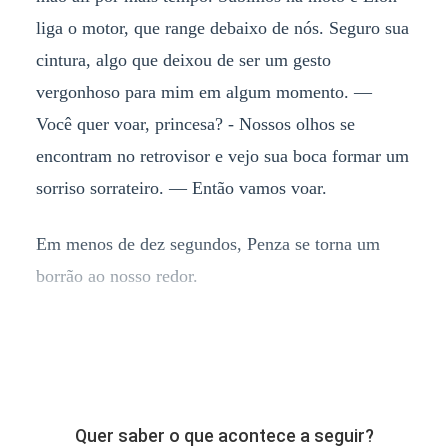
liga o motor, que range debaixo de nós. Seguro sua
cintura, algo que deixou de ser um gesto
vergonhoso para mim em algum momento. —
Você quer voar, princesa? - Nossos olhos se
encontram no retrovisor e vejo sua boca formar um
sorriso sorrateiro. — Então vamos voar.
Em menos de dez segundos, Penza se torna um
borrão ao nosso redor.
Quer saber o que acontece a seguir?