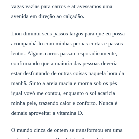
vagas vazias para carros e atravessamos uma
avenida em direção ao calçadão.
Lion diminui seus passos largos para que eu possa
acompanhá-lo com minhas pernas curtas e passos
lentos. Alguns carros passam esporadicamente,
confirmando que a maioria das pessoas deveria
estar desfrutando de outras coisas naquela hora da
manhã. Sinto a areia macia e morna sob os pés
igual vovó me contou, enquanto o sol acaricia
minha pele, trazendo calor e conforto. Nunca é
demais aproveitar a vitamina D.
O mundo cinza de ontem se transformou em uma