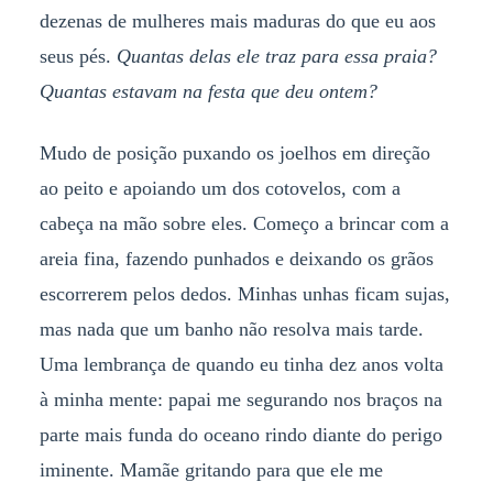
dezenas de mulheres mais maduras do que eu aos
seus pés.
Quantas delas ele traz para essa praia?
Quantas estavam na festa que deu ontem?
Mudo de posição puxando os joelhos em direção
ao peito e apoiando um dos cotovelos, com a
cabeça na mão sobre eles. Começo a brincar com a
areia fina, fazendo punhados e deixando os grãos
escorrerem pelos dedos. Minhas unhas ficam sujas,
mas nada que um banho não resolva mais tarde.
Uma lembrança de quando eu tinha dez anos volta
à minha mente: papai me segurando nos braços na
parte mais funda do oceano rindo diante do perigo
iminente. Mamãe gritando para que ele me