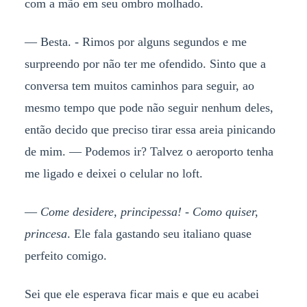
com a mão em seu ombro molhado.
— Besta. - Rimos por alguns segundos e me
surpreendo por não ter me ofendido. Sinto que a
conversa tem muitos caminhos para seguir, ao
mesmo tempo que pode não seguir nenhum deles,
então decido que preciso tirar essa areia pinicando
de mim. — Podemos ir? Talvez o aeroporto tenha
me ligado e deixei o celular no loft.
—
Come desidere, principessa!
-
Como quiser,
princesa
. Ele fala gastando seu italiano quase
perfeito comigo.
Sei que ele esperava ficar mais e que eu acabei