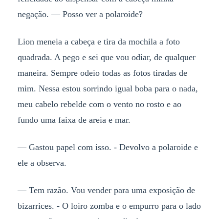
negação. — Posso ver a polaroide?
Lion meneia a cabeça e tira da mochila a foto
quadrada. A pego e sei que vou odiar, de qualquer
maneira. Sempre odeio todas as fotos tiradas de
mim. Nessa estou sorrindo igual boba para o nada,
meu cabelo rebelde com o vento no rosto e ao
fundo uma faixa de areia e mar.
— Gastou papel com isso. - Devolvo a polaroide e
ele a observa.
— Tem razão. Vou vender para uma exposição de
bizarrices. - O loiro zomba e o empurro para o lado