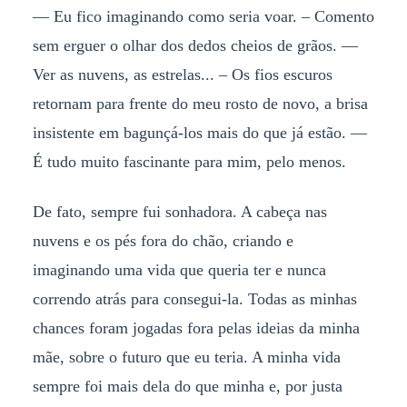
— Eu fico imaginando como seria voar. – Comento
sem erguer o olhar dos dedos cheios de grãos. —
Ver as nuvens, as estrelas... – Os fios escuros
retornam para frente do meu rosto de novo, a brisa
insistente em bagunçá-los mais do que já estão. —
É tudo muito fascinante para mim, pelo menos.
De fato, sempre fui sonhadora. A cabeça nas
nuvens e os pés fora do chão, criando e
imaginando uma vida que queria ter e nunca
correndo atrás para consegui-la. Todas as minhas
chances foram jogadas fora pelas ideias da minha
mãe, sobre o futuro que eu teria. A minha vida
sempre foi mais dela do que minha e, por justa