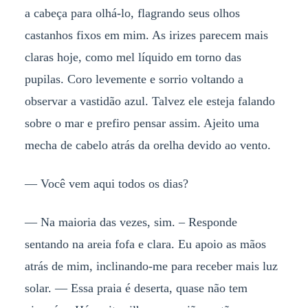
a cabeça para olhá-lo, flagrando seus olhos
castanhos fixos em mim. As irizes parecem mais
claras hoje, como mel líquido em torno das
pupilas. Coro levemente e sorrio voltando a
observar a vastidão azul. Talvez ele esteja falando
sobre o mar e prefiro pensar assim. Ajeito uma
mecha de cabelo atrás da orelha devido ao vento.
— Você vem aqui todos os dias?
— Na maioria das vezes, sim. – Responde
sentando na areia fofa e clara. Eu apoio as mãos
atrás de mim, inclinando-me para receber mais luz
solar. — Essa praia é deserta, quase não tem