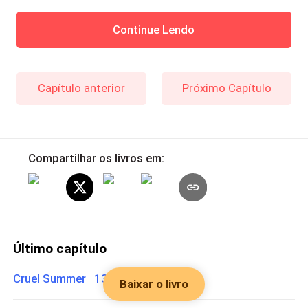
Continue Lendo
Capítulo anterior
Próximo Capítulo
Compartilhar os livros em:
Último capítulo
Cruel Summer 13
Baixar o livro