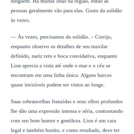
ninguém. Há muitas ilhas na região, então as
pessoas geralmente vão para elas. Gosto da solidão
às vezes.
— Às vezes, precisamos da solidão. – Corrijo,
enquanto observo os detalhes de seu maxilar
definido, nariz reto e boca convidativa, enquanto
Lion aprecia a vista até onde o mar e o céu se
encontram em uma linha única. Alguns barcos
quase invisíveis podem ser vistos ao longe.
Suas sobrancelhas franzidas e seus olhos profundos
lhe dão uma expressão intensa e séria, contrastando
com seu bom humor e gentileza. Lion é um cara
legal e também bonito, e como resultado, deve ter