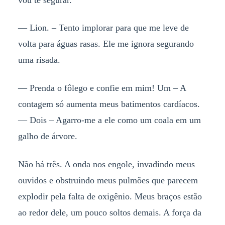
— Lion. – Tento implorar para que me leve de
volta para águas rasas. Ele me ignora segurando
uma risada.
— Prenda o fôlego e confie em mim! Um – A
contagem só aumenta meus batimentos cardíacos.
— Dois – Agarro-me a ele como um coala em um
galho de árvore.
Não há três. A onda nos engole, invadindo meus
ouvidos e obstruindo meus pulmões que parecem
explodir pela falta de oxigênio. Meus braços estão
ao redor dele, um pouco soltos demais. A força da