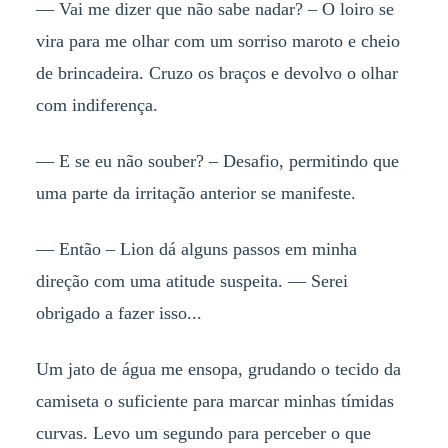
— Vai me dizer que não sabe nadar? – O loiro se
vira para me olhar com um sorriso maroto e cheio
de brincadeira. Cruzo os braços e devolvo o olhar
com indiferença.
— E se eu não souber? – Desafio, permitindo que
uma parte da irritação anterior se manifeste.
— Então – Lion dá alguns passos em minha
direção com uma atitude suspeita. — Serei
obrigado a fazer isso...
Um jato de água me ensopa, grudando o tecido da
camiseta o suficiente para marcar minhas tímidas
curvas. Levo um segundo para perceber o que