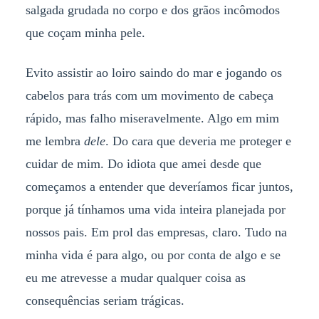
salgada grudada no corpo e dos grãos incômodos
que coçam minha pele.
Evito assistir ao loiro saindo do mar e jogando os
cabelos para trás com um movimento de cabeça
rápido, mas falho miseravelmente. Algo em mim
me lembra
dele
. Do cara que deveria me proteger e
cuidar de mim. Do idiota que amei desde que
começamos a entender que deveríamos ficar juntos,
porque já tínhamos uma vida inteira planejada por
nossos pais. Em prol das empresas, claro. Tudo na
minha vida é para algo, ou por conta de algo e se
eu me atrevesse a mudar qualquer coisa as
consequências seriam trágicas.