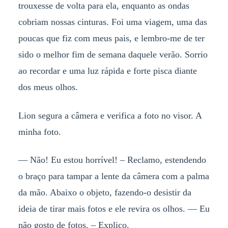
trouxesse de volta para ela, enquanto as ondas
cobriam nossas cinturas. Foi uma viagem, uma das
poucas que fiz com meus pais, e lembro-me de ter
sido o melhor fim de semana daquele verão. Sorrio
ao recordar e uma luz rápida e forte pisca diante
dos meus olhos.
Lion segura a câmera e verifica a foto no visor. A
minha foto.
— Não! Eu estou horrível! – Reclamo, estendendo
o braço para tampar a lente da câmera com a palma
da mão. Abaixo o objeto, fazendo-o desistir da
ideia de tirar mais fotos e ele revira os olhos. — Eu
não gosto de fotos. – Explico.