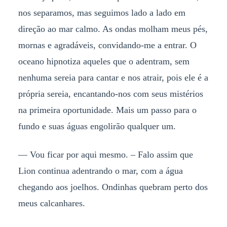
nos separamos, mas seguimos lado a lado em
direção ao mar calmo. As ondas molham meus pés,
mornas e agradáveis, convidando-me a entrar. O
oceano hipnotiza aqueles que o adentram, sem
nenhuma sereia para cantar e nos atrair, pois ele é a
própria sereia, encantando-nos com seus mistérios
na primeira oportunidade. Mais um passo para o
fundo e suas águas engolirão qualquer um.
— Vou ficar por aqui mesmo. – Falo assim que
Lion continua adentrando o mar, com a água
chegando aos joelhos. Ondinhas quebram perto dos
meus calcanhares.