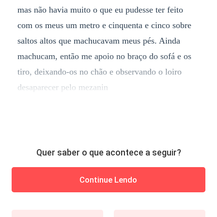
mas não havia muito o que eu pudesse ter feito
com os meus um metro e cinquenta e cinco sobre
saltos altos que machucavam meus pés. Ainda
machucam, então me apoio no braço do sofá e os
tiro, deixando-os no chão e observando o loiro
desaparecer pelo mezanin
Quer saber o que acontece a seguir?
Continue Lendo