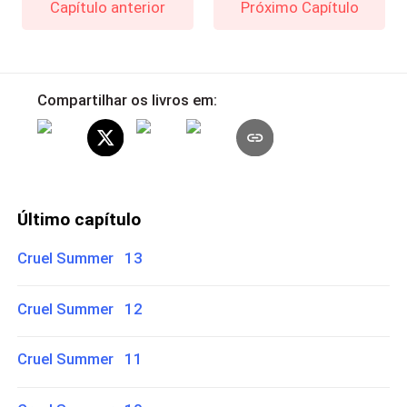
Capítulo anterior
Próximo Capítulo
Compartilhar os livros em:
Último capítulo
Cruel Summer 13
Cruel Summer 12
Cruel Summer 11