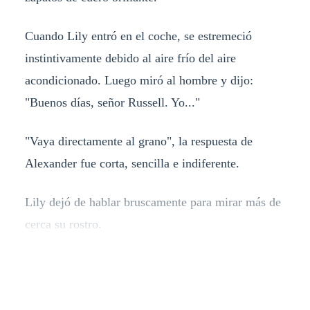
Cuando Lily entró en el coche, se estremeció
instintivamente debido al aire frío del aire
acondicionado. Luego miró al hombre y dijo:
"Buenos días, señor Russell. Yo..."
"Vaya directamente al grano", la respuesta de
Alexander fue corta, sencilla e indiferente.
Lily dejó de hablar bruscamente para mirar más de
cerca su rostro.