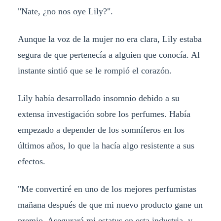
"Nate, ¿no nos oye Lily?".
Aunque la voz de la mujer no era clara, Lily estaba
segura de que pertenecía a alguien que conocía. Al
instante sintió que se le rompió el corazón.
Lily había desarrollado insomnio debido a su
extensa investigación sobre los perfumes. Había
empezado a depender de los somníferos en los
últimos años, lo que la hacía algo resistente a sus
efectos.
"Me convertiré en uno de los mejores perfumistas
mañana después de que mi nuevo producto gane un
premio. Asegurará mi estatus en esta industria, y