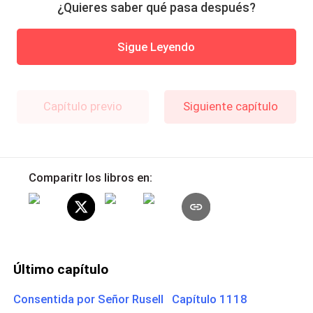
¿Quieres saber qué pasa después?
Sigue Leyendo
Capítulo previo
Siguiente capítulo
Comparitr los libros en:
Último capítulo
Consentida por Señor Rusell Capítulo 1118