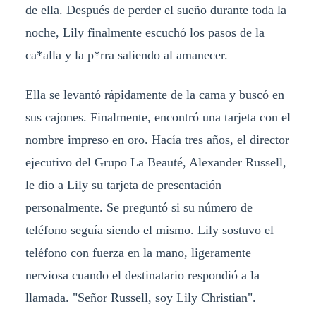
de ella. Después de perder el sueño durante toda la
noche, Lily finalmente escuchó los pasos de la
ca*alla y la p*rra saliendo al amanecer.
Ella se levantó rápidamente de la cama y buscó en
sus cajones. Finalmente, encontró una tarjeta con el
nombre impreso en oro. Hacía tres años, el director
ejecutivo del Grupo La Beauté, Alexander Russell,
le dio a Lily su tarjeta de presentación
personalmente. Se preguntó si su número de
teléfono seguía siendo el mismo. Lily sostuvo el
teléfono con fuerza en la mano, ligeramente
nerviosa cuando el destinatario respondió a la
llamada. "Señor Russell, soy Lily Christian".