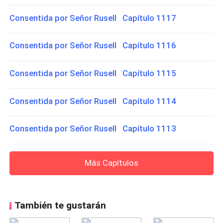
Consentida por Señor Rusell Capítulo 1117
Consentida por Señor Rusell Capítulo 1116
Consentida por Señor Rusell Capítulo 1115
Consentida por Señor Rusell Capítulo 1114
Consentida por Señor Rusell Capítulo 1113
Más Capítulos
También te gustarán