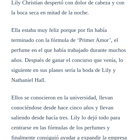
Lily Christian despertó con dolor de cabeza y con
la boca seca en mitad de la noche.
Ella estaba muy feliz porque por fin había
terminado con la fórmula de ‘Primer Amor’, el
perfume en el que había trabajado durante muchos
años. Después de ganar el concurso que venía, lo
siguiente en sus planes sería la boda de Lily y
Nathaniel Hall.
Ellos se conocieron en la universidad, llevan
conociéndose desde hace cinco años y llevan
saliendo desde hacía tres. Lily lo dejó todo para
centrarse en las fórmulas de los perfumes y
finalmente consiguió ayudar a expandir la empresa