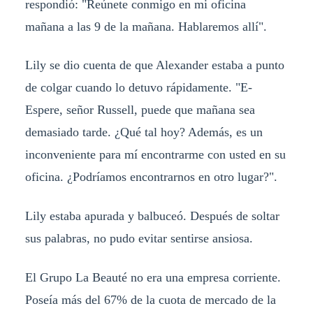
respondió: "Reúnete conmigo en mi oficina
mañana a las 9 de la mañana. Hablaremos allí".
Lily se dio cuenta de que Alexander estaba a punto
de colgar cuando lo detuvo rápidamente. "E-
Espere, señor Russell, puede que mañana sea
demasiado tarde. ¿Qué tal hoy? Además, es un
inconveniente para mí encontrarme con usted en su
oficina. ¿Podríamos encontrarnos en otro lugar?".
Lily estaba apurada y balbuceó. Después de soltar
sus palabras, no pudo evitar sentirse ansiosa.
El Grupo La Beauté no era una empresa corriente.
Poseía más del 67% de la cuota de mercado de la