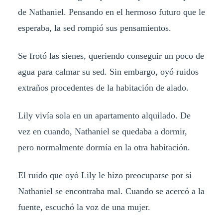
de Nathaniel. Pensando en el hermoso futuro que le
esperaba, la sed rompió sus pensamientos.
Se frotó las sienes, queriendo conseguir un poco de
agua para calmar su sed. Sin embargo, oyó ruidos
extraños procedentes de la habitación de alado.
Lily vivía sola en un apartamento alquilado. De
vez en cuando, Nathaniel se quedaba a dormir,
pero normalmente dormía en la otra habitación.
El ruido que oyó Lily le hizo preocuparse por si
Nathaniel se encontraba mal. Cuando se acercó a la
fuente, escuchó la voz de una mujer.