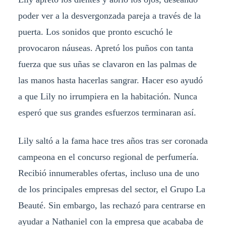
poder ver a la desvergonzada pareja a través de la
puerta. Los sonidos que pronto escuchó le
provocaron náuseas. Apretó los puños con tanta
fuerza que sus uñas se clavaron en las palmas de
las manos hasta hacerlas sangrar. Hacer eso ayudó
a que Lily no irrumpiera en la habitación. Nunca
esperó que sus grandes esfuerzos terminaran así.
Lily saltó a la fama hace tres años tras ser coronada
campeona en el concurso regional de perfumería.
Recibió innumerables ofertas, incluso una de uno
de los principales empresas del sector, el Grupo La
Beauté. Sin embargo, las rechazó para centrarse en
ayudar a Nathaniel con la empresa que acababa de