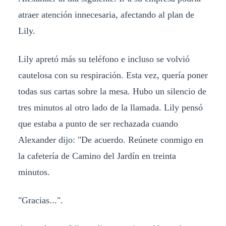
atraer atención innecesaria, afectando al plan de
Lily.
Lily apretó más su teléfono e incluso se volvió
cautelosa con su respiración. Esta vez, quería poner
todas sus cartas sobre la mesa. Hubo un silencio de
tres minutos al otro lado de la llamada. Lily pensó
que estaba a punto de ser rechazada cuando
Alexander dijo: "De acuerdo. Reúnete conmigo en
la cafetería de Camino del Jardín en treinta
minutos.
"Gracias...".