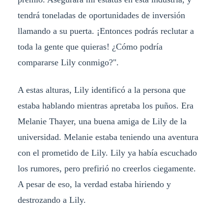
tendrá toneladas de oportunidades de inversión
llamando a su puerta. ¡Entonces podrás reclutar a
toda la gente que quieras! ¿Cómo podría
compararse Lily conmigo?".
A estas alturas, Lily identificó a la persona que
estaba hablando mientras apretaba los puños. Era
Melanie Thayer, una buena amiga de Lily de la
universidad. Melanie estaba teniendo una aventura
con el prometido de Lily. Lily ya había escuchado
los rumores, pero prefirió no creerlos ciegamente.
A pesar de eso, la verdad estaba hiriendo y
destrozando a Lily.