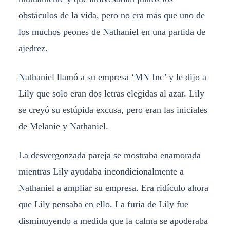
obstáculos de la vida, pero no era más que uno de
los muchos peones de Nathaniel en una partida de
ajedrez.
Nathaniel llamó a su empresa ‘MN Inc’ y le dijo a
Lily que solo eran dos letras elegidas al azar. Lily
se creyó su estúpida excusa, pero eran las iniciales
de Melanie y Nathaniel.
La desvergonzada pareja se mostraba enamorada
mientras Lily ayudaba incondicionalmente a
Nathaniel a ampliar su empresa. Era ridículo ahora
que Lily pensaba en ello. La furia de Lily fue
disminuyendo a medida que la calma se apoderaba