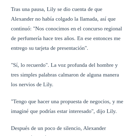
Tras una pausa, Lily se dio cuenta de que
Alexander no había colgado la llamada, así que
continuó: "Nos conocimos en el concurso regional
de perfumería hace tres años. En ese entonces me
entrego su tarjeta de presentación".
"Sí, lo recuerdo". La voz profunda del hombre y
tres simples palabras calmaron de alguna manera
los nervios de Lily.
"Tengo que hacer una propuesta de negocios, y me
imaginé que podrías estar interesado", dijo Lily.
Después de un poco de silencio, Alexander