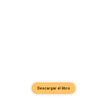
Descargar el libro