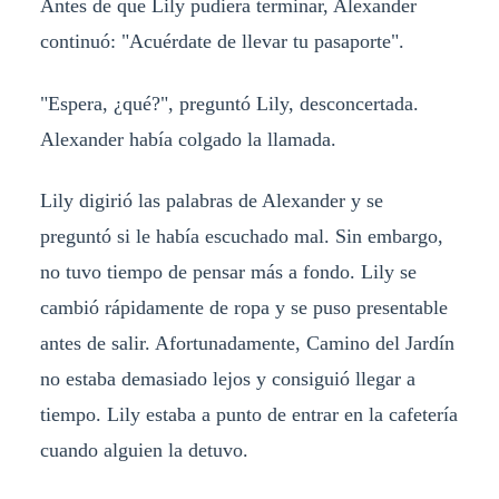
Antes de que Lily pudiera terminar, Alexander
continuó: "Acuérdate de llevar tu pasaporte".
"Espera, ¿qué?", preguntó Lily, desconcertada.
Alexander había colgado la llamada.
Lily digirió las palabras de Alexander y se
preguntó si le había escuchado mal. Sin embargo,
no tuvo tiempo de pensar más a fondo. Lily se
cambió rápidamente de ropa y se puso presentable
antes de salir. Afortunadamente, Camino del Jardín
no estaba demasiado lejos y consiguió llegar a
tiempo. Lily estaba a punto de entrar en la cafetería
cuando alguien la detuvo.