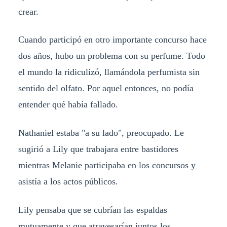
crear.
Cuando participó en otro importante concurso hace
dos años, hubo un problema con su perfume. Todo
el mundo la ridiculizó, llamándola perfumista sin
sentido del olfato. Por aquel entonces, no podía
entender qué había fallado.
Nathaniel estaba "a su lado", preocupado. Le
sugirió a Lily que trabajara entre bastidores
mientras Melanie participaba en los concursos y
asistía a los actos públicos.
Lily pensaba que se cubrían las espaldas
mutuamente y que atravesarían juntos los