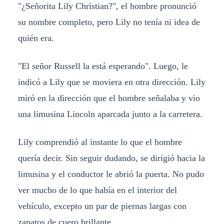
"¿Señorita Lily Christian?", el hombre pronunció
su nombre completo, pero Lily no tenía ni idea de
quién era.
"El señor Russell la está esperando". Luego, le
indicó a Lily que se moviera en otra dirección. Lily
miró en la dirección que el hombre señalaba y vio
una limusina Lincoln aparcada junto a la carretera.
Lily comprendió al instante lo que el hombre
quería decir. Sin seguir dudando, se dirigió hacia la
limusina y el conductor le abrió la puerta. No pudo
ver mucho de lo que había en el interior del
vehículo, excepto un par de piernas largas con
zapatos de cuero brillante.