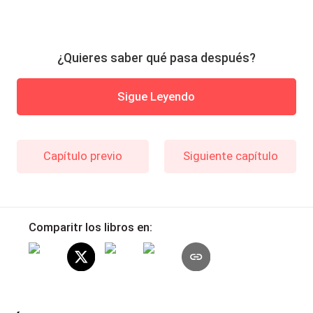
¿Quieres saber qué pasa después?
Sigue Leyendo
Capítulo previo
Siguiente capítulo
Comparitr los libros en: