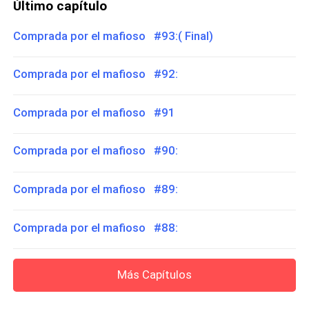
Último capítulo
Comprada por el mafioso #93:( Final)
Comprada por el mafioso #92:
Comprada por el mafioso #91
Comprada por el mafioso #90:
Comprada por el mafioso #89:
Comprada por el mafioso #88:
Más Capítulos