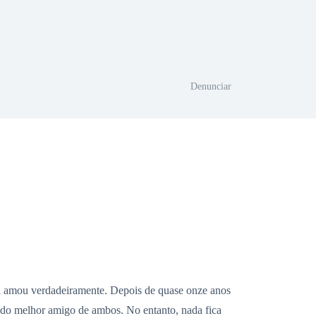
Denunciar
la amou verdadeiramente. Depois de quase onze anos
to do melhor amigo de ambos. No entanto, nada fica