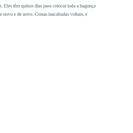
. Eles têm quinze dias para colocar toda a bagunça
de novo e de novo. Coisas inacabadas voltam, e