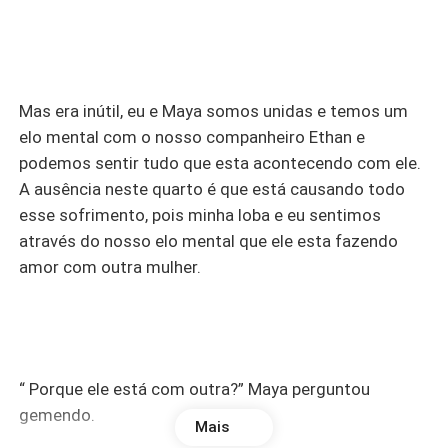
Mas era inútil, eu e Maya somos unidas e temos um
elo mental com o nosso companheiro Ethan e
podemos sentir tudo que esta acontecendo com ele.
A ausência neste quarto é que está causando todo
esse sofrimento, pois minha loba e eu sentimos
através do nosso elo mental que ele esta fazendo
amor com outra mulher.
“ Porque ele está com outra?” Maya perguntou
gemendo.
Mais