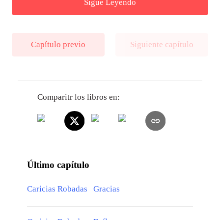
Sigue Leyendo
Capítulo previo
Siguiente capítulo
Comparitr los libros en:
Último capítulo
Caricias Robadas Gracias