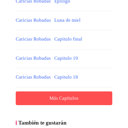
Caricias Robadas Epílogo
Caricias Robadas Luna de miel
Caricias Robadas Capitulo final
Caricias Robadas Capitulo 19
Caricias Robadas Capitulo 18
Más Capítulos
También te gustarán