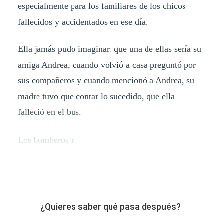
especialmente para los familiares de los chicos
fallecidos y accidentados en ese día.
Ella jamás pudo imaginar, que una de ellas sería su
amiga Andrea, cuando volvió a casa preguntó por
sus compañeros y cuando mencionó a Andrea, su
madre tuvo que contar lo sucedido, que ella
falleció en el bus.
Los bomberos r
¿Quieres saber qué pasa después?