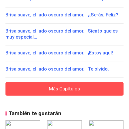
Brisa suave, el lado oscuro del amor. ¿Serás, Feliz?
Brisa suave, el lado oscuro del amor. Siento que es
muy especial...
Brisa suave, el lado oscuro del amor. ¡Estoy aquí!
Brisa suave, el lado oscuro del amor. Te olvido.
Más Capítulos
También te gustarán