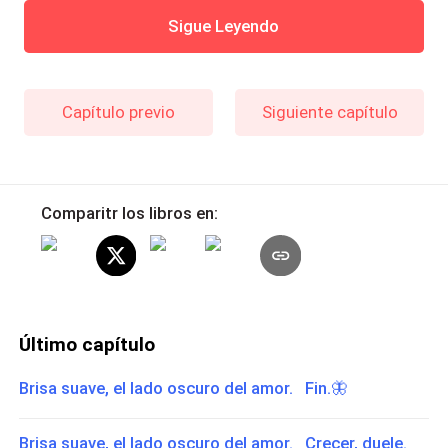
Sigue Leyendo
Capítulo previo
Siguiente capítulo
Comparitr los libros en:
Último capítulo
Brisa suave, el lado oscuro del amor. Fin.🦋
Brisa suave, el lado oscuro del amor. Crecer, duele.