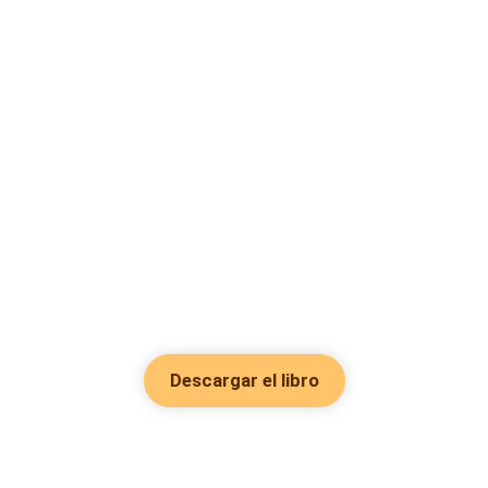
Descargar el libro