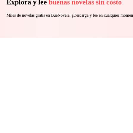
Explora y lee
buenas novelas sin costo
Miles de novelas gratis en BueNovela. ¡Descarga y lee en cualquier momen