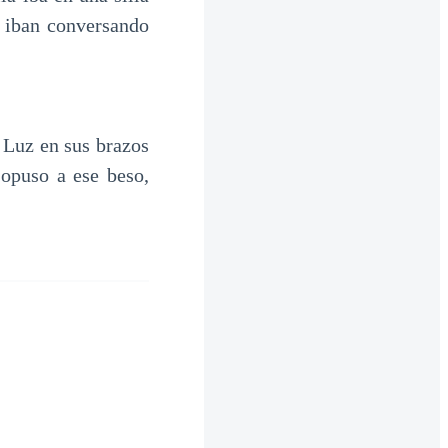
 iban conversando
 Luz en sus brazos
 opuso a ese beso,