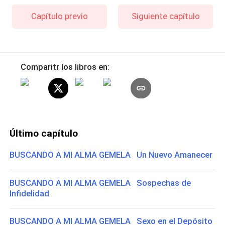
Capítulo previo
Siguiente capítulo
Comparitr los libros en:
Último capítulo
BUSCANDO A MI ALMA GEMELA Un Nuevo Amanecer
BUSCANDO A MI ALMA GEMELA Sospechas de
Infidelidad
BUSCANDO A MI ALMA GEMELA Sexo en el Depósito