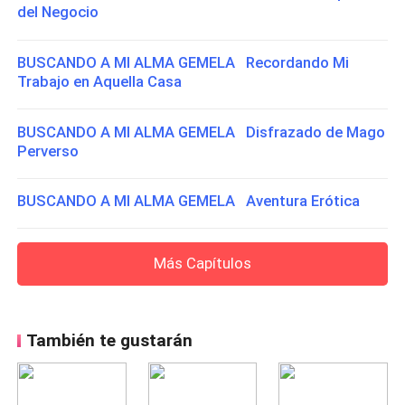
del Negocio
BUSCANDO A MI ALMA GEMELA Recordando Mi
Trabajo en Aquella Casa
BUSCANDO A MI ALMA GEMELA Disfrazado de Mago
Perverso
BUSCANDO A MI ALMA GEMELA Aventura Erótica
Más Capítulos
También te gustarán