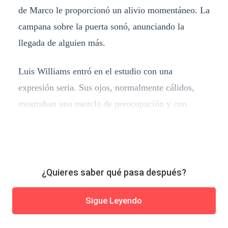
de Marco le proporcionó un alivio momentáneo. La
campana sobre la puerta sonó, anunciando la
llegada de alguien más.
Luis Williams entró en el estudio con una
expresión seria. Sus ojos, normalmente cálidos,
mostraban una mezcla de preocupación y con
¿Quieres saber qué pasa después?
Sigue Leyendo