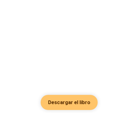
Descargar el libro