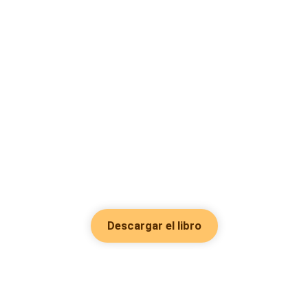
Descargar el libro