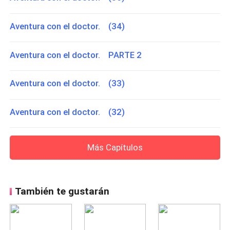
Aventura con el doctor. (34)
Aventura con el doctor. PARTE 2
Aventura con el doctor. (33)
Aventura con el doctor. (32)
Más Capítulos
También te gustarán