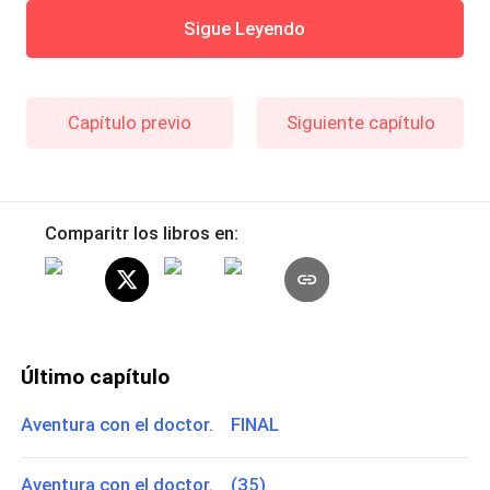
Sigue Leyendo
Capítulo previo
Siguiente capítulo
Comparitr los libros en:
Último capítulo
Aventura con el doctor. FINAL
Aventura con el doctor. (35)