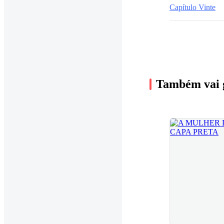
Capítulo Vinte
Também vai 