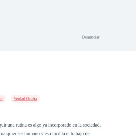
Denunciar
er
Verdad Oculta
uir una rutina es algo ya incorporado en la sociedad,
ualquier ser humano y eso facilita el trabajo de