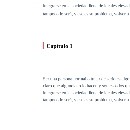
integrarse en la sociedad llena de ideales ele
tampoco lo será, y ese es su problema, volver a
Capítulo 1
Ser una persona normal o tratar de serlo es alg
claro que algunos no lo hacen y son esos los que
integrarse en la sociedad llena de ideales ele
tampoco lo será, y ese es su problema, volver 