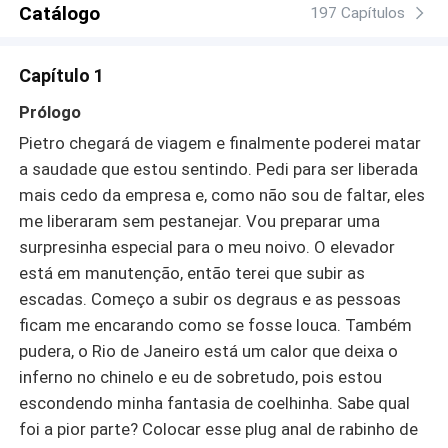
Catálogo
197 Capítulos
Capítulo 1
Prólogo
Pietro chegará de viagem e finalmente poderei matar
a saudade que estou sentindo. Pedi para ser liberada
mais cedo da empresa e, como não sou de faltar, eles
me liberaram sem pestanejar. Vou preparar uma
surpresinha especial para o meu noivo. O elevador
está em manutenção, então terei que subir as
escadas. Começo a subir os degraus e as pessoas
ficam me encarando como se fosse louca. Também
pudera, o Rio de Janeiro está um calor que deixa o
inferno no chinelo e eu de sobretudo, pois estou
escondendo minha fantasia de coelhinha. Sabe qual
foi a pior parte? Colocar esse plug anal de rabinho de