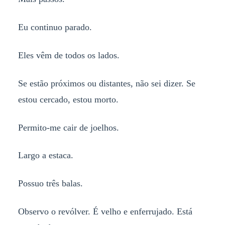
Eu continuo parado.
Eles vêm de todos os lados.
Se estão próximos ou distantes, não sei dizer. Se
estou cercado, estou morto.
Permito-me cair de joelhos.
Largo a estaca.
Possuo três balas.
Observo o revólver. É velho e enferrujado. Está