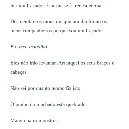
Ser um Caçador é lançar-se à frenesi eterna.
Desmembro os monstros que um dia foram os
meus companheiros porque sou um Caçador.
É o meu trabalho.
Eles não irão levantar. Arranquei os seus braços e
cabeças.
Não sei por quanto tempo fiz isto.
O punho do machado está quebrado.
Matei quatro monstros.