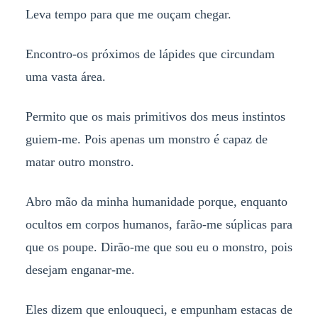
Leva tempo para que me ouçam chegar.
Encontro-os próximos de lápides que circundam
uma vasta área.
Permito que os mais primitivos dos meus instintos
guiem-me. Pois apenas um monstro é capaz de
matar outro monstro.
Abro mão da minha humanidade porque, enquanto
ocultos em corpos humanos, farão-me súplicas para
que os poupe. Dirão-me que sou eu o monstro, pois
desejam enganar-me.
Eles dizem que enlouqueci, e empunham estacas de