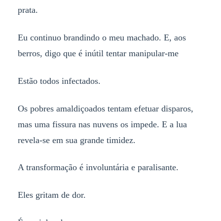
prata.
Eu continuo brandindo o meu machado. E, aos
berros, digo que é inútil tentar manipular-me
Estão todos infectados.
Os pobres amaldiçoados tentam efetuar disparos,
mas uma fissura nas nuvens os impede. E a lua
revela-se em sua grande timidez.
A transformação é involuntária e paralisante.
Eles gritam de dor.