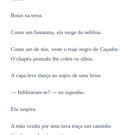
Botas na terra.
Como um fantasma, ela surge da neblina.
Como um de nós, veste o traje negro de Caçador.
O chapéu pontudo lhe cobre os olhos.
A capa leve dança ao sopro de uma brisa.
— Infiltraram-se? — eu suponho.
Ela suspira.
A mão oculta por uma luva traça um caminho