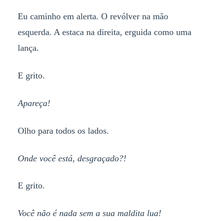
Eu caminho em alerta. O revólver na mão
esquerda. A estaca na direita, erguida como uma
lança.
E grito.
Apareça!
Olho para todos os lados.
Onde você está, desgraçado?!
E grito.
Você não é nada sem a sua maldita lua!