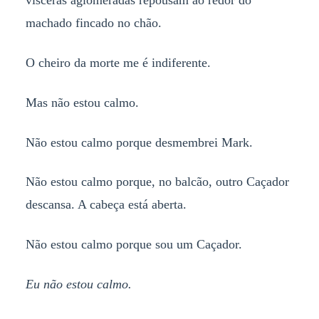
machado fincado no chão.
O cheiro da morte me é indiferente.
Mas não estou calmo.
Não estou calmo porque desmembrei Mark.
Não estou calmo porque, no balcão, outro Caçador
descansa. A cabeça está aberta.
Não estou calmo porque sou um Caçador.
Eu não estou calmo.