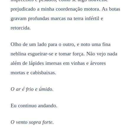
prejudicado a minha coordenação motora. As botas
gravam profundas marcas na terra infértil e
retorcida.
Olho de um lado para o outro, e noto uma fina
neblina esgueirar-se e tomar força. Não vejo nada
além de lápides imersas em vinhas e árvores
mortas e cabisbaixas.
O ar é frio e úmido.
Eu continuo andando.
O vento sopra forte.