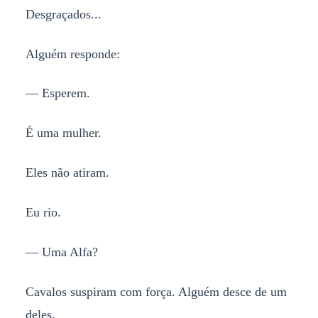
Desgraçados...
Alguém responde:
— Esperem.
É uma mulher.
Eles não atiram.
Eu rio.
— Uma Alfa?
Cavalos suspiram com força. Alguém desce de um
deles.