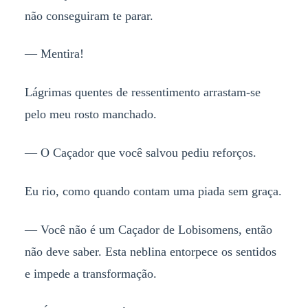
não conseguiram te parar.
— Mentira!
Lágrimas quentes de ressentimento arrastam-se
pelo meu rosto manchado.
— O Caçador que você salvou pediu reforços.
Eu rio, como quando contam uma piada sem graça.
— Você não é um Caçador de Lobisomens, então
não deve saber. Esta neblina entorpece os sentidos
e impede a transformação.