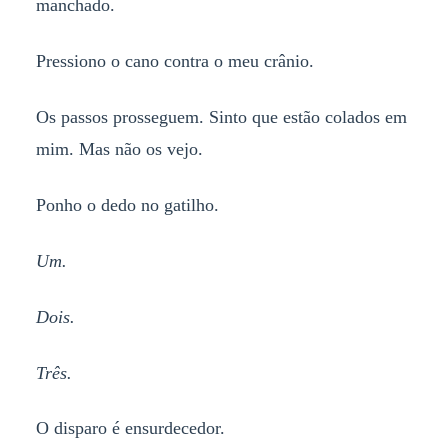
manchado.
Pressiono o cano contra o meu crânio.
Os passos prosseguem. Sinto que estão colados em
mim. Mas não os vejo.
Ponho o dedo no gatilho.
Um.
Dois.
Três.
O disparo é ensurdecedor.