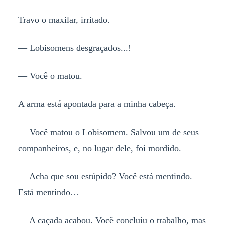
Travo o maxilar, irritado.
— Lobisomens desgraçados...!
— Você o matou.
A arma está apontada para a minha cabeça.
— Você matou o Lobisomem. Salvou um de seus
companheiros, e, no lugar dele, foi mordido.
— Acha que sou estúpido? Você está mentindo.
Está mentindo…
— A caçada acabou. Você concluiu o trabalho, mas