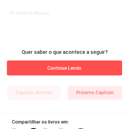
O revólver dispara.
Quer saber o que acontece a seguir?
Continue Lendo
Capítulo anterior
Próximo Capítulo
Compartilhar os livros em: