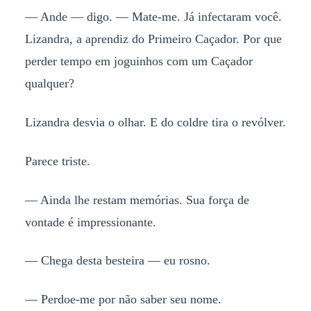
— Ande — digo. — Mate-me. Já infectaram você.
Lizandra, a aprendiz do Primeiro Caçador. Por que
perder tempo em joguinhos com um Caçador
qualquer?
Lizandra desvia o olhar. E do coldre tira o revólver.
Parece triste.
— Ainda lhe restam memórias. Sua força de
vontade é impressionante.
— Chega desta besteira — eu rosno.
— Perdoe-me por não saber seu nome.