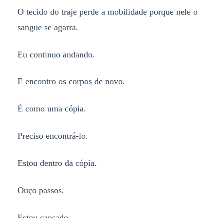
O tecido do traje perde a mobilidade porque nele o
sangue se agarra.
Eu continuo andando.
E encontro os corpos de novo.
É como uma cópia.
Preciso encontrá-lo.
Estou dentro da cópia.
Ouço passos.
Estou cansado.