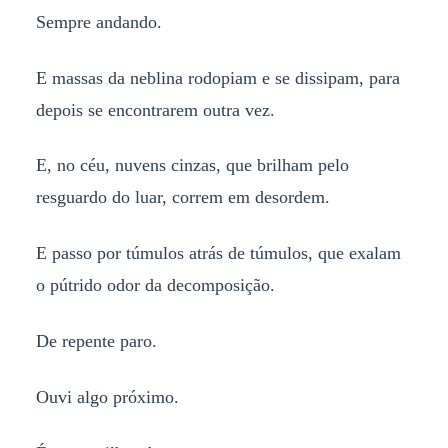
Sempre andando.
E massas da neblina rodopiam e se dissipam, para
depois se encontrarem outra vez.
E, no céu, nuvens cinzas, que brilham pelo
resguardo do luar, correm em desordem.
E passo por túmulos atrás de túmulos, que exalam
o pútrido odor da decomposição.
De repente paro.
Ouvi algo próximo.