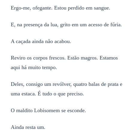
Ergo-me, ofegante. Estou perdido em sangue.
E, na presença da lua, grito em um acesso de fúria.
A caçada ainda não acabou.
Reviro os corpos frescos. Estão magros. Estamos
aqui há muito tempo.
Deles, consigo um revólver, quatro balas de prata e
uma estaca. É tudo o que preciso.
O maldito Lobisomem se esconde.
Ainda resta um.