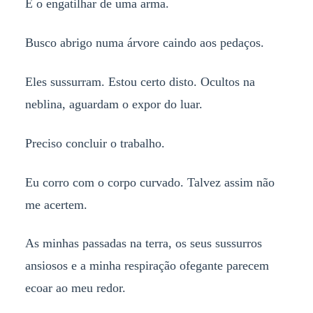
É o engatilhar de uma arma.
Busco abrigo numa árvore caindo aos pedaços.
Eles sussurram. Estou certo disto. Ocultos na
neblina, aguardam o expor do luar.
Preciso concluir o trabalho.
Eu corro com o corpo curvado. Talvez assim não
me acertem.
As minhas passadas na terra, os seus sussurros
ansiosos e a minha respiração ofegante parecem
ecoar ao meu redor.