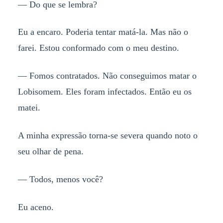
— Do que se lembra?
Eu a encaro. Poderia tentar matá-la. Mas não o
farei. Estou conformado com o meu destino.
— Fomos contratados. Não conseguimos matar o
Lobisomem. Eles foram infectados. Então eu os
matei.
A minha expressão torna-se severa quando noto o
seu olhar de pena.
— Todos, menos você?
Eu aceno.