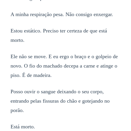
A minha respiração pesa. Não consigo enxergar.
Estou estático. Preciso ter certeza de que está
morto.
Ele não se move. E eu ergo o braço e o golpeio de
novo. O fio do machado decepa a carne e atinge o
piso. É de madeira.
Posso ouvir o sangue deixando o seu corpo,
entrando pelas fissuras do chão e gotejando no
porão.
Está morto.