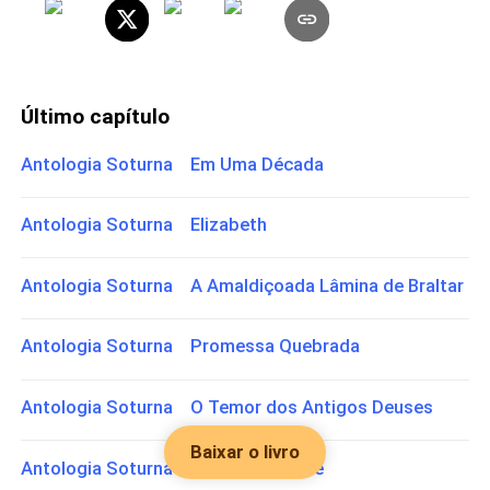
Último capítulo
Antologia Soturna Em Uma Década
Antologia Soturna Elizabeth
Antologia Soturna A Amaldiçoada Lâmina de Braltar
Antologia Soturna Promessa Quebrada
Antologia Soturna O Temor dos Antigos Deuses
Baixar o livro
Antologia Soturna A Terceira Noite