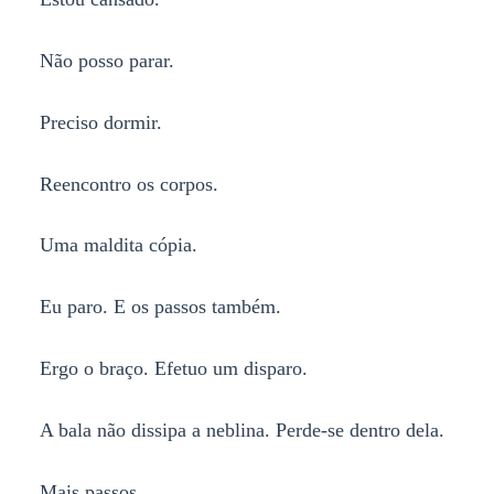
Não posso parar.
Preciso dormir.
Reencontro os corpos.
Uma maldita cópia.
Eu paro. E os passos também.
Ergo o braço. Efetuo um disparo.
A bala não dissipa a neblina. Perde-se dentro dela.
Mais passos.