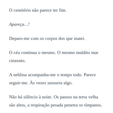
O cemitério não parece ter fim.
Apareça...!
Deparo-me com os corpos dos que matei.
O céu continua o mesmo. O mesmo maldito mar
cinzento.
A neblina acompanha-me o tempo todo. Parece
seguir-me. Às vezes sussurra algo.
Não há silêncio à noite. Os passos na terra velha
são altos, a respiração pesada penetra os tímpanos.