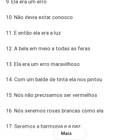
9. Ela era um erro
10. Não devia estar conosco
11. E então ela era a luz
12. A bela em meio a todas as feras
13. Ela era um erro maravilhoso
14. Com um balde de tinta ela nos pintou
15. Nós não precisamos ser vermelhos
16. Nós seremos rosas brancas como ela
17. Seremos a harmonia e a paz
Mais