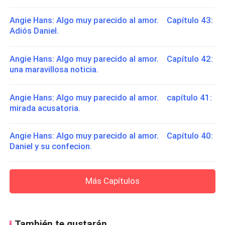
Angie Hans: Algo muy parecido al amor. Capítulo 43:
Adiós Daniel.
Angie Hans: Algo muy parecido al amor. Capítulo 42:
una maravillosa noticia.
Angie Hans: Algo muy parecido al amor. capítulo 41:
mirada acusatoria.
Angie Hans: Algo muy parecido al amor. Capítulo 40:
Daniel y su confecion.
Más Capítulos
También te gustarán