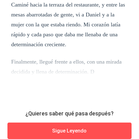
Caminé hacia la terraza del restaurante, y entre las
mesas abarrotadas de gente, vi a Daniel y a la
mujer con la que estaba riendo. Mi corazón latía
rápido y cada paso que daba me llenaba de una
determinación creciente.
Finalmente, llegué frente a ellos, con una mirada
decidida y llena de determinación. D
¿Quieres saber qué pasa después?
Sigue Leyendo