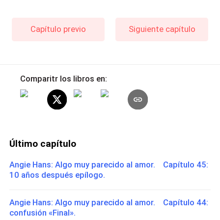
Capítulo previo
Siguiente capítulo
Comparitr los libros en:
Último capítulo
Angie Hans: Algo muy parecido al amor. Capítulo 45:
10 años después epílogo.
Angie Hans: Algo muy parecido al amor. Capítulo 44:
confusión «Final».