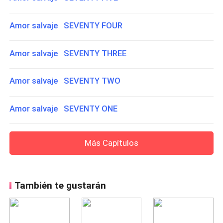
Amor salvaje SEVENTY FOUR
Amor salvaje SEVENTY THREE
Amor salvaje SEVENTY TWO
Amor salvaje SEVENTY ONE
Más Capítulos
También te gustarán