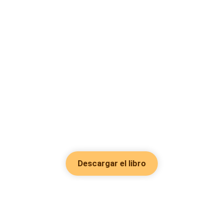
Descargar el libro