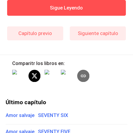
Sigue Leyendo
Capítulo previo
Siguiente capítulo
Comparitr los libros en:
Último capítulo
Amor salvaje SEVENTY SIX
Amor salvaje SEVENTY FIVE