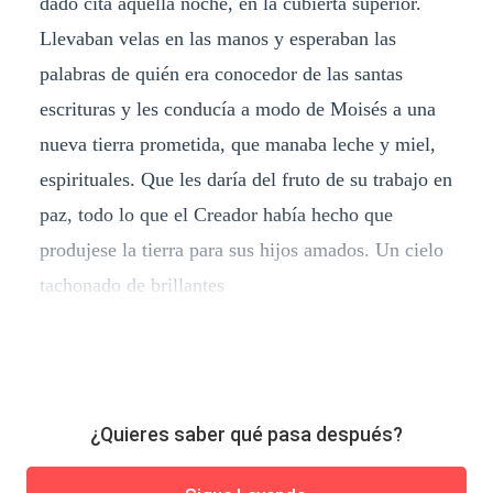
dado cita aquella noche, en la cubierta superior.
Llevaban velas en las manos y esperaban las
palabras de quién era conocedor de las santas
escrituras y les conducía a modo de Moisés a una
nueva tierra prometida, que manaba leche y miel,
espirituales. Que les daría del fruto de su trabajo en
paz, todo lo que el Creador había hecho que
produjese la tierra para sus hijos amados. Un cielo
tachonado de brillantes
¿Quieres saber qué pasa después?