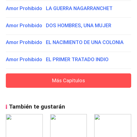
Amor Prohibido LA GUERRA NAGARRANCHET
Amor Prohibido DOS HOMBRES, UNA MUJER
Amor Prohibido EL NACIMIENTO DE UNA COLONIA
Amor Prohibido EL PRIMER TRATADO INDIO
Más Capítulos
También te gustarán