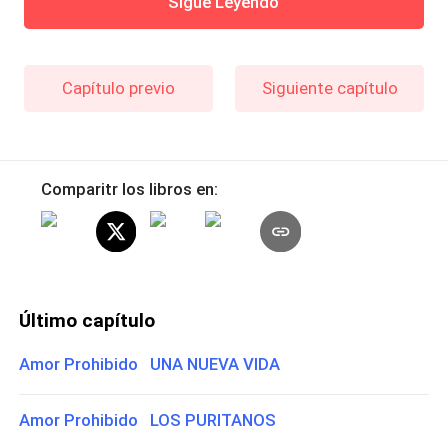
Sigue Leyendo
Capítulo previo
Siguiente capítulo
Comparitr los libros en:
Último capítulo
Amor Prohibido UNA NUEVA VIDA
Amor Prohibido LOS PURITANOS