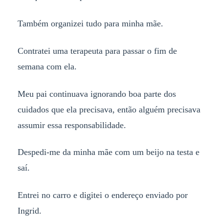
Também organizei tudo para minha mãe.
Contratei uma terapeuta para passar o fim de
semana com ela.
Meu pai continuava ignorando boa parte dos
cuidados que ela precisava, então alguém precisava
assumir essa responsabilidade.
Despedi-me da minha mãe com um beijo na testa e
saí.
Entrei no carro e digitei o endereço enviado por
Ingrid.