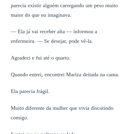
parecia existir alguém carregando um peso muito
maior do que eu imaginava.
— Ela já vai receber alta — informou a
enfermeira. — Se desejar, pode vê-la.
Agradeci e fui até o quarto.
Quando entrei, encontrei Mariza deitada na cama.
Ela parecia frágil.
Muito diferente da mulher que vivia discutindo
comigo.