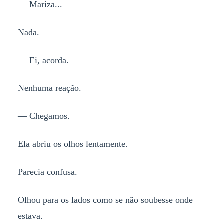
— Mariza...
Nada.
— Ei, acorda.
Nenhuma reação.
— Chegamos.
Ela abriu os olhos lentamente.
Parecia confusa.
Olhou para os lados como se não soubesse onde
estava.