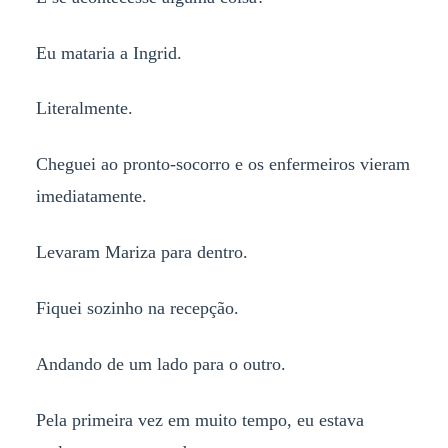
Eu mataria a Ingrid.
Literalmente.
Cheguei ao pronto-socorro e os enfermeiros vieram
imediatamente.
Levaram Mariza para dentro.
Fiquei sozinho na recepção.
Andando de um lado para o outro.
Pela primeira vez em muito tempo, eu estava