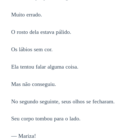
Muito errado.
O rosto dela estava pálido.
Os lábios sem cor.
Ela tentou falar alguma coisa.
Mas não conseguiu.
No segundo seguinte, seus olhos se fecharam.
Seu corpo tombou para o lado.
— Mariza!