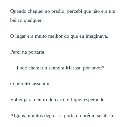
Quando cheguei ao prédio, percebi que não era um
bairro qualquer.
O lugar era muito melhor do que eu imaginava.
Parei na portaria.
— Pode chamar a senhora Mariza, por favor?
O porteiro assentiu.
Voltei para dentro do carro e fiquei esperando.
Alguns minutos depois, a porta do prédio se abriu.