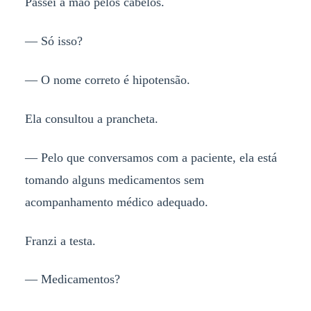
Passei a mão pelos cabelos.
— Só isso?
— O nome correto é hipotensão.
Ela consultou a prancheta.
— Pelo que conversamos com a paciente, ela está
tomando alguns medicamentos sem
acompanhamento médico adequado.
Franzi a testa.
— Medicamentos?