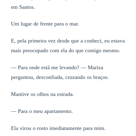
em Santos.
Um lugar de frente para o mar.
E, pela primeira vez desde que a conheci, eu estava
mais preocupado com ela do que comigo mesmo.
— Para onde está me levando? — Mariza
perguntou, desconfiada, cruzando os braços.
Mantive os olhos na estrada.
— Para o meu apartamento.
Ela virou o rosto imediatamente para mim.