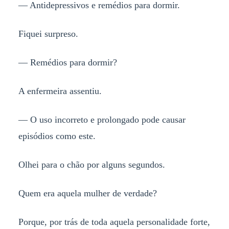
— Antidepressivos e remédios para dormir.
Fiquei surpreso.
— Remédios para dormir?
A enfermeira assentiu.
— O uso incorreto e prolongado pode causar
episódios como este.
Olhei para o chão por alguns segundos.
Quem era aquela mulher de verdade?
Porque, por trás de toda aquela personalidade forte,