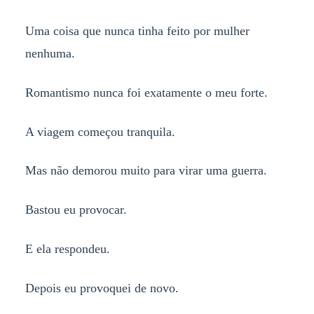
Uma coisa que nunca tinha feito por mulher
nenhuma.
Romantismo nunca foi exatamente o meu forte.
A viagem começou tranquila.
Mas não demorou muito para virar uma guerra.
Bastou eu provocar.
E ela respondeu.
Depois eu provoquei de novo.