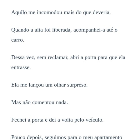
Aquilo me incomodou mais do que deveria.
Quando a alta foi liberada, acompanhei-a até o
carro.
Dessa vez, sem reclamar, abri a porta para que ela
entrasse.
Ela me lançou um olhar surpreso.
Mas não comentou nada.
Fechei a porta e dei a volta pelo veículo.
Pouco depois, seguimos para o meu apartamento