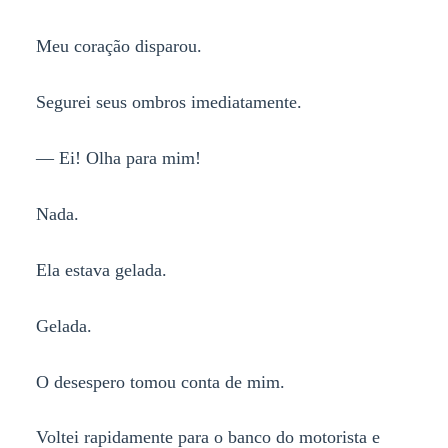
Meu coração disparou.
Segurei seus ombros imediatamente.
— Ei! Olha para mim!
Nada.
Ela estava gelada.
Gelada.
O desespero tomou conta de mim.
Voltei rapidamente para o banco do motorista e