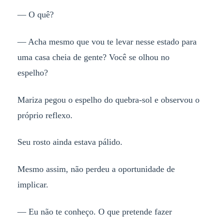
— O quê?
— Acha mesmo que vou te levar nesse estado para
uma casa cheia de gente? Você se olhou no
espelho?
Mariza pegou o espelho do quebra-sol e observou o
próprio reflexo.
Seu rosto ainda estava pálido.
Mesmo assim, não perdeu a oportunidade de
implicar.
— Eu não te conheço. O que pretende fazer