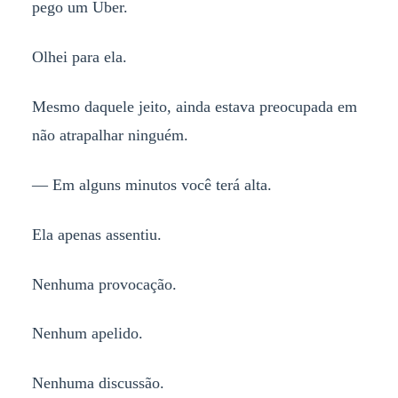
pego um Uber.
Olhei para ela.
Mesmo daquele jeito, ainda estava preocupada em
não atrapalhar ninguém.
— Em alguns minutos você terá alta.
Ela apenas assentiu.
Nenhuma provocação.
Nenhum apelido.
Nenhuma discussão.