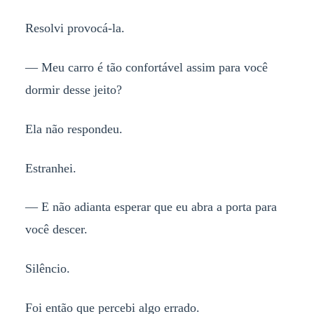
Resolvi provocá-la.
— Meu carro é tão confortável assim para você
dormir desse jeito?
Ela não respondeu.
Estranhei.
— E não adianta esperar que eu abra a porta para
você descer.
Silêncio.
Foi então que percebi algo errado.