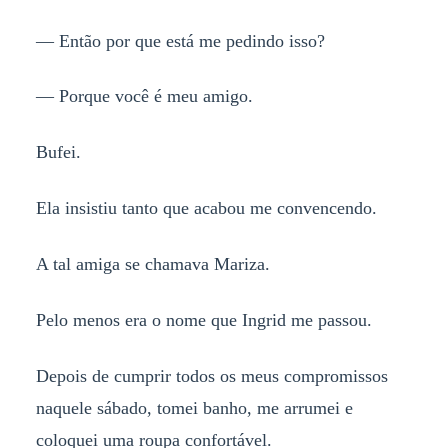
— Então por que está me pedindo isso?
— Porque você é meu amigo.
Bufei.
Ela insistiu tanto que acabou me convencendo.
A tal amiga se chamava Mariza.
Pelo menos era o nome que Ingrid me passou.
Depois de cumprir todos os meus compromissos
naquele sábado, tomei banho, me arrumei e
coloquei uma roupa confortável.