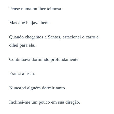
Pense numa mulher teimosa.
Mas que beijava bem.
Quando chegamos a Santos, estacionei o carro e
olhei para ela.
Continuava dormindo profundamente.
Franzi a testa.
Nunca vi alguém dormir tanto.
Inclinei-me um pouco em sua direção.