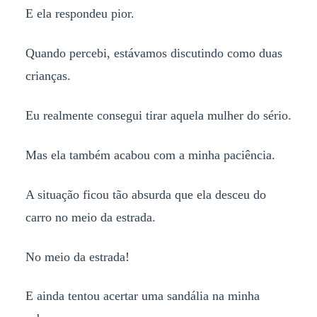
E ela respondeu pior.
Quando percebi, estávamos discutindo como duas
crianças.
Eu realmente consegui tirar aquela mulher do sério.
Mas ela também acabou com a minha paciência.
A situação ficou tão absurda que ela desceu do
carro no meio da estrada.
No meio da estrada!
E ainda tentou acertar uma sandália na minha