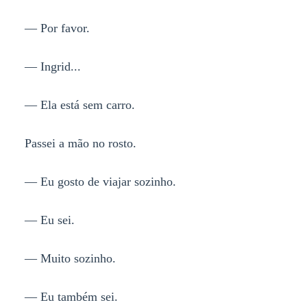
— Por favor.
— Ingrid...
— Ela está sem carro.
Passei a mão no rosto.
— Eu gosto de viajar sozinho.
— Eu sei.
— Muito sozinho.
— Eu também sei.