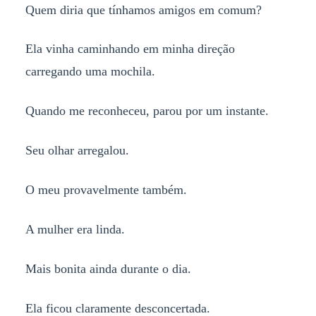
Quem diria que tínhamos amigos em comum?
Ela vinha caminhando em minha direção
carregando uma mochila.
Quando me reconheceu, parou por um instante.
Seu olhar arregalou.
O meu provavelmente também.
A mulher era linda.
Mais bonita ainda durante o dia.
Ela ficou claramente desconcertada.