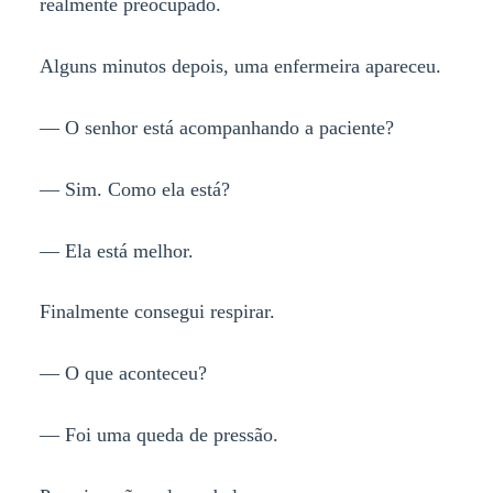
realmente preocupado.
Alguns minutos depois, uma enfermeira apareceu.
— O senhor está acompanhando a paciente?
— Sim. Como ela está?
— Ela está melhor.
Finalmente consegui respirar.
— O que aconteceu?
— Foi uma queda de pressão.