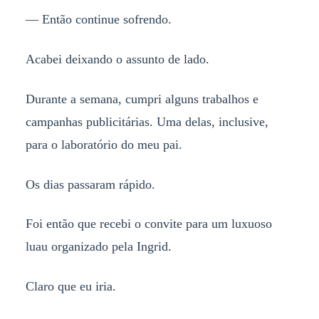
— Então continue sofrendo.
Acabei deixando o assunto de lado.
Durante a semana, cumpri alguns trabalhos e
campanhas publicitárias. Uma delas, inclusive,
para o laboratório do meu pai.
Os dias passaram rápido.
Foi então que recebi o convite para um luxuoso
luau organizado pela Ingrid.
Claro que eu iria.