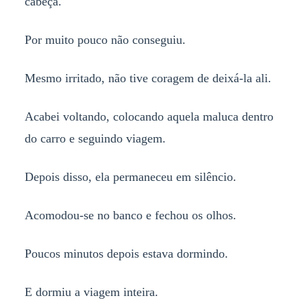
cabeça.
Por muito pouco não conseguiu.
Mesmo irritado, não tive coragem de deixá-la ali.
Acabei voltando, colocando aquela maluca dentro
do carro e seguindo viagem.
Depois disso, ela permaneceu em silêncio.
Acomodou-se no banco e fechou os olhos.
Poucos minutos depois estava dormindo.
E dormiu a viagem inteira.