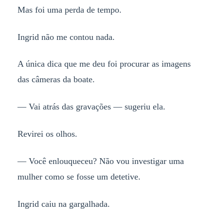
Mas foi uma perda de tempo.
Ingrid não me contou nada.
A única dica que me deu foi procurar as imagens
das câmeras da boate.
— Vai atrás das gravações — sugeriu ela.
Revirei os olhos.
— Você enlouqueceu? Não vou investigar uma
mulher como se fosse um detetive.
Ingrid caiu na gargalhada.