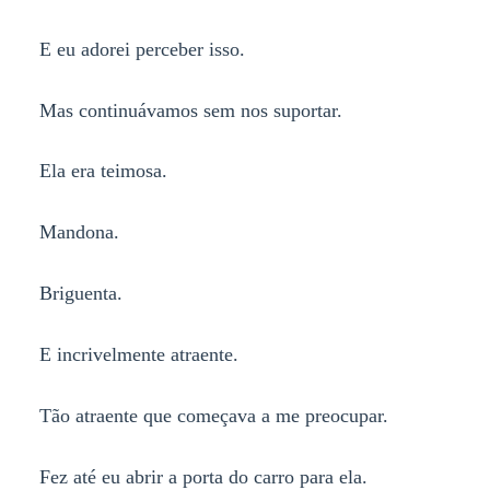
E eu adorei perceber isso.
Mas continuávamos sem nos suportar.
Ela era teimosa.
Mandona.
Briguenta.
E incrivelmente atraente.
Tão atraente que começava a me preocupar.
Fez até eu abrir a porta do carro para ela.