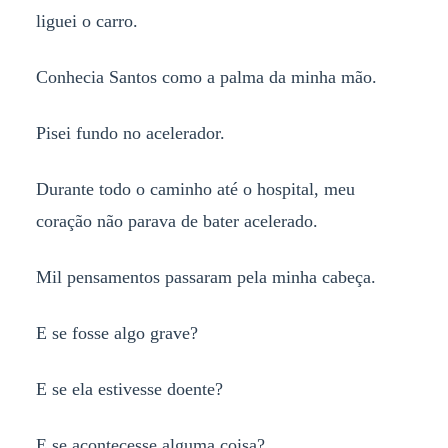
liguei o carro.
Conhecia Santos como a palma da minha mão.
Pisei fundo no acelerador.
Durante todo o caminho até o hospital, meu
coração não parava de bater acelerado.
Mil pensamentos passaram pela minha cabeça.
E se fosse algo grave?
E se ela estivesse doente?
E se acontecesse alguma coisa?