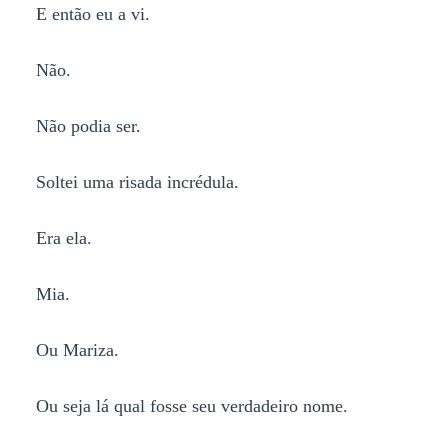
E então eu a vi.
Não.
Não podia ser.
Soltei uma risada incrédula.
Era ela.
Mia.
Ou Mariza.
Ou seja lá qual fosse seu verdadeiro nome.