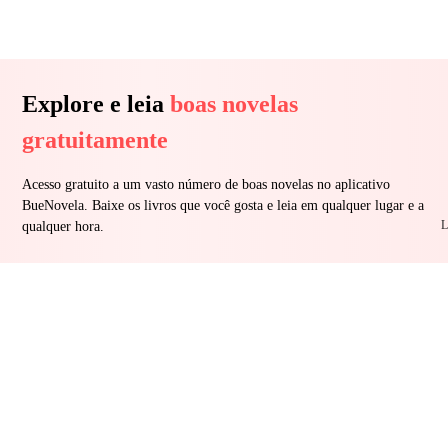
Explore e leia
boas novelas
gratuitamente
Acesso gratuito a um vasto número de boas novelas no aplicativo
BueNovela. Baixe os livros que você gosta e leia em qualquer lugar e a
L
qualquer hora.