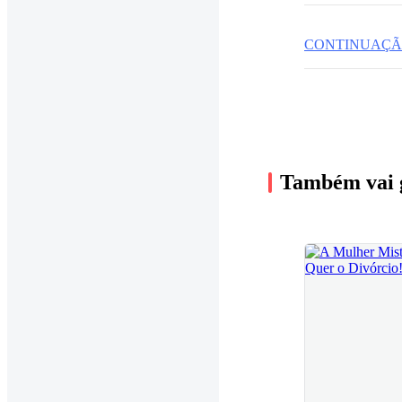
CONTINUAÇÃ
Também vai 