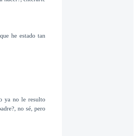
que he estado tan
 ya no le resulto
adre?, no sé, pero