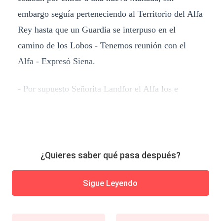
embargo seguía perteneciendo al Territorio del Alfa
Rey hasta que un Guardia se interpuso en el
camino de los Lobos - Tenemos reunión con el
Alfa - Expresó Siena.
- Por supuesto Señorita Landfor el Alfa los e
¿Quieres saber qué pasa después?
Sigue Leyendo