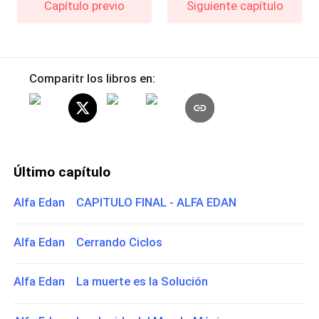
Capítulo previo
Siguiente capítulo
Comparitr los libros en:
Último capítulo
Alfa Edan CAPITULO FINAL - ALFA EDAN
Alfa Edan Cerrando Ciclos
Alfa Edan La muerte es la Solución