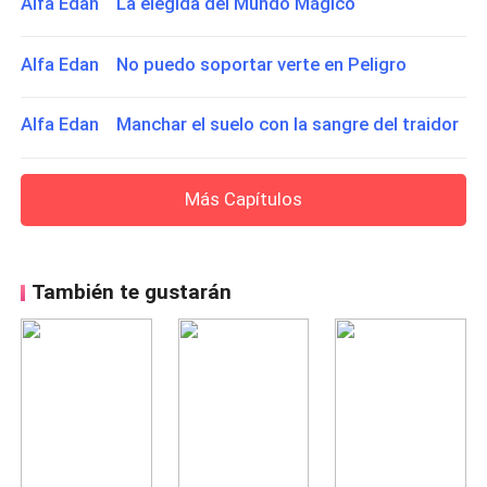
Alfa Edan La elegida del Mundo Mágico
Alfa Edan No puedo soportar verte en Peligro
Alfa Edan Manchar el suelo con la sangre del traidor
Más Capítulos
También te gustarán