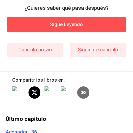
¿Quieres saber qué pasa después?
Sigue Leyendo
Capítulo previo
Siguiente capítulo
Comparitr los libros en:
Último capítulo
Acosador 36