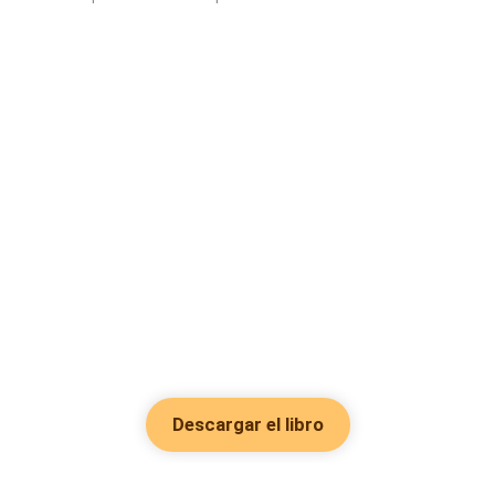
Descargar el libro