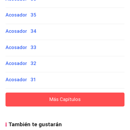
Acosador 35
Acosador 34
Acosador 33
Acosador 32
Acosador 31
Más Capítulos
También te gustarán