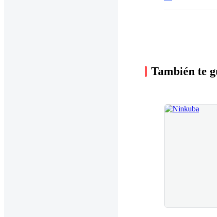
También te g