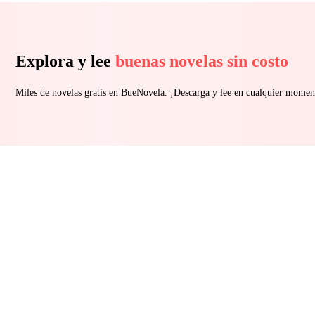
Explora y lee
buenas novelas sin costo
Miles de novelas gratis en BueNovela. ¡Descarga y lee en cualquier momen