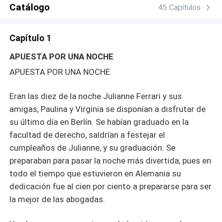
Catálogo
45 Capítulos
Capítulo 1
APUESTA POR UNA NOCHE
APUESTA POR UNA NOCHE
Eran las diez de la noche Julianne Ferrari y sus
amigas, Paulina y Virginia se disponían a disfrutar de
su último día en Berlín. Se habían graduado en la
facultad de derecho, saldrían a festejar el
cumpleaños de Julianne, y su graduación. Se
preparaban para pasar la noche más divertida, pues en
todo el tiempo que estuvieron en Alemania su
dedicación fue al cien por ciento a prepararse para ser
la mejor de las abogadas.