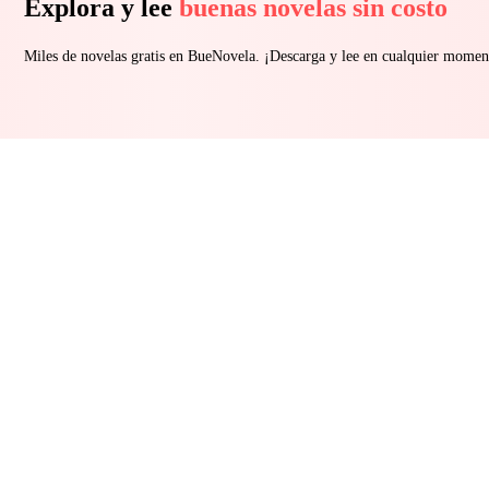
Explora y lee
buenas novelas sin costo
Miles de novelas gratis en BueNovela. ¡Descarga y lee en cualquier momen