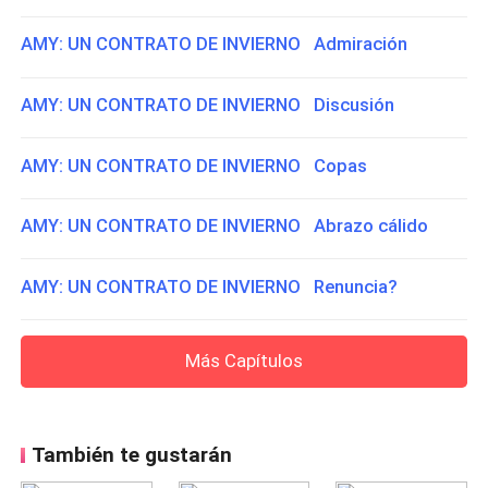
AMY: UN CONTRATO DE INVIERNO Admiración
AMY: UN CONTRATO DE INVIERNO Discusión
AMY: UN CONTRATO DE INVIERNO Copas
AMY: UN CONTRATO DE INVIERNO Abrazo cálido
AMY: UN CONTRATO DE INVIERNO Renuncia?
Más Capítulos
También te gustarán