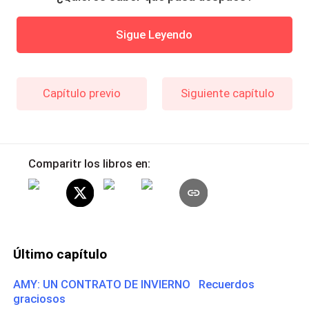
Sigue Leyendo
Capítulo previo
Siguiente capítulo
Comparitr los libros en:
Último capítulo
AMY: UN CONTRATO DE INVIERNO Recuerdos
graciosos