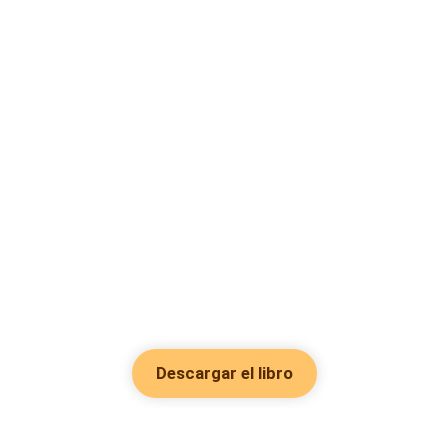
Descargar el libro