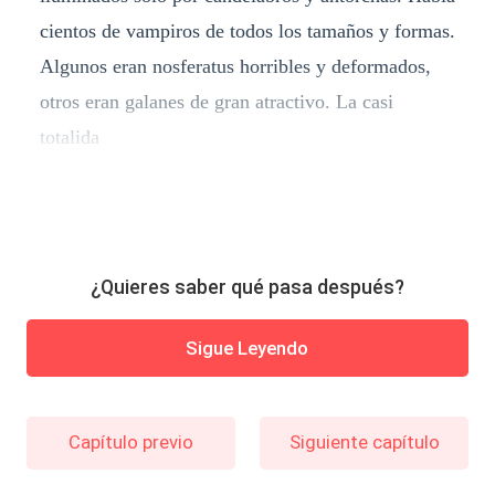
cientos de vampiros de todos los tamaños y formas.
Algunos eran nosferatus horribles y deformados,
otros eran galanes de gran atractivo. La casi
totalida
¿Quieres saber qué pasa después?
Sigue Leyendo
Capítulo previo
Siguiente capítulo