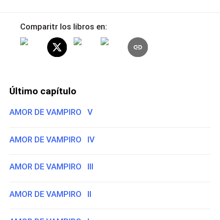
Comparitr los libros en:
Último capítulo
AMOR DE VAMPIRO V
AMOR DE VAMPIRO IV
AMOR DE VAMPIRO III
AMOR DE VAMPIRO II