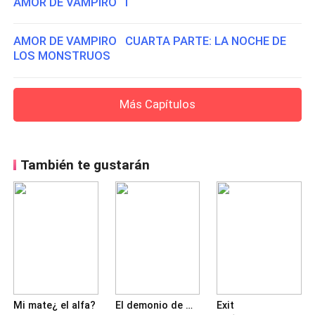
AMOR DE VAMPIRO I
AMOR DE VAMPIRO CUARTA PARTE: LA NOCHE DE
LOS MONSTRUOS
Más Capítulos
También te gustarán
Mi mate¿ el alfa?
El demonio de mármol
Exit