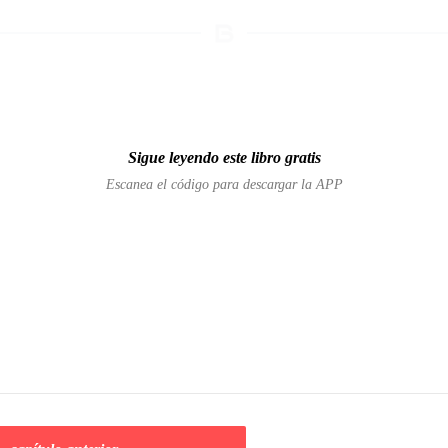
Sigue leyendo este libro gratis
Escanea el código para descargar la APP