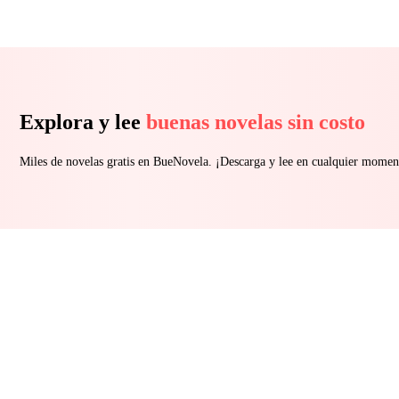
Explora y lee
buenas novelas sin costo
Miles de novelas gratis en BueNovela. ¡Descarga y lee en cualquier momen