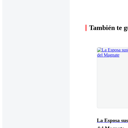
También te g
La Esposa sus