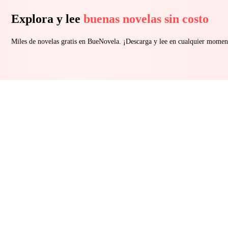
Explora y lee
buenas novelas sin costo
Miles de novelas gratis en BueNovela. ¡Descarga y lee en cualquier momen