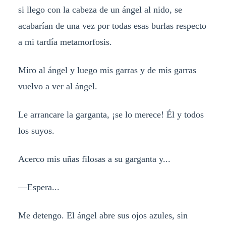
si llego con la cabeza de un ángel al nido, se
acabarían de una vez por todas esas burlas respecto
a mi tardía metamorfosis.
Miro al ángel y luego mis garras y de mis garras
vuelvo a ver al ángel.
Le arrancare la garganta, ¡se lo merece! Él y todos
los suyos.
Acerco mis uñas filosas a su garganta y...
—Espera...
Me detengo. El ángel abre sus ojos azules, sin