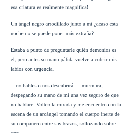
esa criatura es realmente magnifica!
Un ángel negro arrodillado junto a mí ¿acaso esta
noche no se puede poner más extraña?
Estaba a punto de preguntarle quién demonios es
el, pero antes su mano pálida vuelve a cubrir mis
labios con urgencia.
—no hables o nos descubrirá. —murmura,
despegando su mano de mí una vez seguro de que
no hablare. Volteo la mirada y me encuentro con la
escena de un arcángel tomando el cuerpo inerte de
su compañero entre sus brazos, sollozando sobre
este.