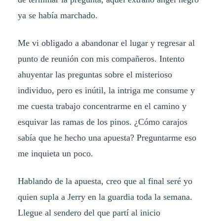
ya se había marchado.
Me vi obligado a abandonar el lugar y regresar al
punto de reunión con mis compañeros. Intento
ahuyentar las preguntas sobre el misterioso
individuo, pero es inútil, la intriga me consume y
me cuesta trabajo concentrarme en el camino y
esquivar las ramas de los pinos. ¿Cómo carajos
sabía que he hecho una apuesta? Preguntarme eso
me inquieta un poco.
Hablando de la apuesta, creo que al final seré yo
quien supla a Jerry en la guardia toda la semana.
Llegue al sendero del que partí al inicio