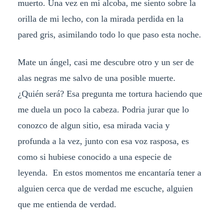
muerto. Una vez en mi alcoba, me siento sobre la
orilla de mi lecho, con la mirada perdida en la
pared gris, asimilando todo lo que paso esta noche.
Mate un ángel, casi me descubre otro y un ser de
alas negras me salvo de una posible muerte.
¿Quién será? Esa pregunta me tortura haciendo que
me duela un poco la cabeza. Podria jurar que lo
conozco de algun sitio, esa mirada vacia y
profunda a la vez, junto con esa voz rasposa, es
como si hubiese conocido a una especie de
leyenda. En estos momentos me encantaría tener a
alguien cerca que de verdad me escuche, alguien
que me entienda de verdad.