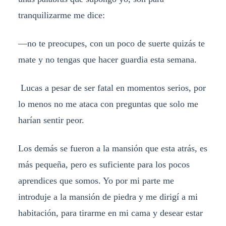
tranquilizarme me dice:
—no te preocupes, con un poco de suerte quizás te
mate y no tengas que hacer guardia esta semana.
Lucas a pesar de ser fatal en momentos serios, por
lo menos no me ataca con preguntas que solo me
harían sentir peor.
Los demás se fueron a la mansión que esta atrás, es
más pequeña, pero es suficiente para los pocos
aprendices que somos. Yo por mi parte me
introduje a la mansión de piedra y me dirigí a mi
habitación, para tirarme en mi cama y desear estar