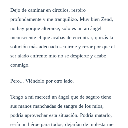
Dejo de caminar en círculos, respiro
profundamente y me tranquilizo. Muy bien Zend,
no hay porque alterarse, solo es un arcángel
inconsciente el que acabas de encontrar, quizás la
solución más adecuada sea irme y rezar por que el
ser alado enfrente mío no se despierte y acabe
conmigo.
Pero... Viéndolo por otro lado.
Tengo a mi merced un ángel que de seguro tiene
sus manos manchadas de sangre de los míos,
podría aprovechar esta situación. Podría matarlo,
sería un héroe para todos, dejarían de molestarme