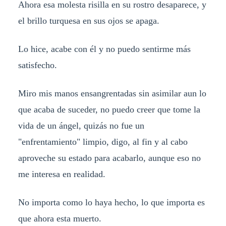
Ahora esa molesta risilla en su rostro desaparece, y
el brillo turquesa en sus ojos se apaga.
Lo hice, acabe con él y no puedo sentirme más
satisfecho.
Miro mis manos ensangrentadas sin asimilar aun lo
que acaba de suceder, no puedo creer que tome la
vida de un ángel, quizás no fue un
"enfrentamiento" limpio, digo, al fin y al cabo
aproveche su estado para acabarlo, aunque eso no
me interesa en realidad.
No importa como lo haya hecho, lo que importa es
que ahora esta muerto.