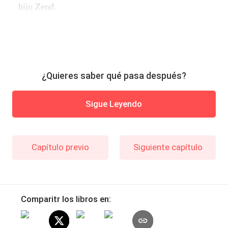
hijo Zend.
¿Quieres saber qué pasa después?
Sigue Leyendo
Capítulo previo
Siguiente capítulo
Comparitr los libros en: