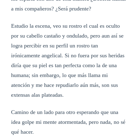
a mis compañeros? ¿Será prudente?
Estudio la escena, veo su rostro el cual es oculto
por su cabello castaño y ondulado, pero aun así se
logra percibir en su perfil un rostro tan
irónicamente angelical. Si no fuera por sus heridas
diría que su piel es tan perfecta como la de una
humana; sin embargo, lo que más llama mi
atención y me hace repudiarlo aún más, son sus
extensas alas plateadas.
Camino de un lado para otro esperando que una
idea golpe mi mente atormentada, pero nada, no sé
qué hacer.