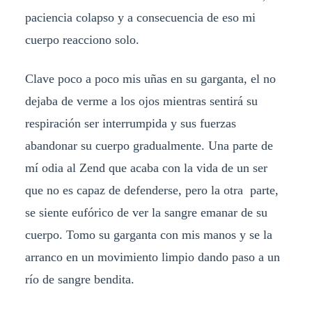
paciencia colapso y a consecuencia de eso mi
cuerpo reacciono solo.
Clave poco a poco mis uñas en su garganta, el no
dejaba de verme a los ojos mientras sentirá su
respiración ser interrumpida y sus fuerzas
abandonar su cuerpo gradualmente. Una parte de
mí odia al Zend que acaba con la vida de un ser
que no es capaz de defenderse, pero la otra parte,
se siente eufórico de ver la sangre emanar de su
cuerpo. Tomo su garganta con mis manos y se la
arranco en un movimiento limpio dando paso a un
río de sangre bendita.