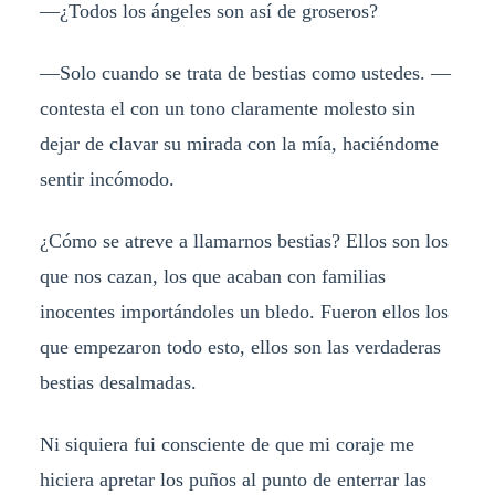
—¿Todos los ángeles son así de groseros?
—Solo cuando se trata de bestias como ustedes. —
contesta el con un tono claramente molesto sin
dejar de clavar su mirada con la mía, haciéndome
sentir incómodo.
¿Cómo se atreve a llamarnos bestias? Ellos son los
que nos cazan, los que acaban con familias
inocentes importándoles un bledo. Fueron ellos los
que empezaron todo esto, ellos son las verdaderas
bestias desalmadas.
Ni siquiera fui consciente de que mi coraje me
hiciera apretar los puños al punto de enterrar las