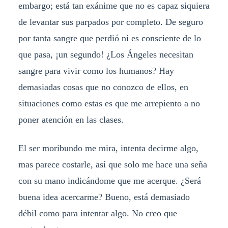
embargo; está tan exánime que no es capaz siquiera
de levantar sus parpados por completo. De seguro
por tanta sangre que perdió ni es consciente de lo
que pasa, ¡un segundo! ¿Los Ángeles necesitan
sangre para vivir como los humanos? Hay
demasiadas cosas que no conozco de ellos, en
situaciones como estas es que me arrepiento a no
poner atención en las clases.
El ser moribundo me mira, intenta decirme algo,
mas parece costarle, así que solo me hace una seña
con su mano indicándome que me acerque. ¿Será
buena idea acercarme? Bueno, está demasiado
débil como para intentar algo. No creo que