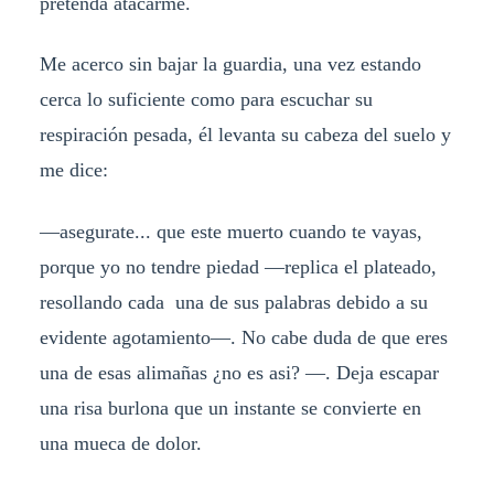
pretenda atacarme.
Me acerco sin bajar la guardia, una vez estando
cerca lo suficiente como para escuchar su
respiración pesada, él levanta su cabeza del suelo y
me dice:
—asegurate... que este muerto cuando te vayas,
porque yo no tendre piedad —replica el plateado,
resollando cada una de sus palabras debido a su
evidente agotamiento—. No cabe duda de que eres
una de esas alimañas ¿no es asi? —. Deja escapar
una risa burlona que un instante se convierte en
una mueca de dolor.