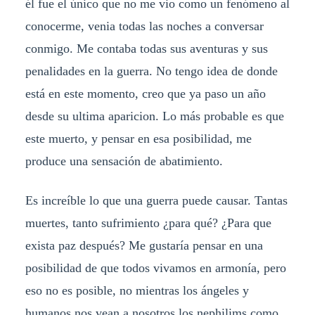
él fue el único que no me vio como un fenómeno al
conocerme, venia todas las noches a conversar
conmigo. Me contaba todas sus aventuras y sus
penalidades en la guerra. No tengo idea de donde
está en este momento, creo que ya paso un año
desde su ultima aparicion. Lo más probable es que
este muerto, y pensar en esa posibilidad, me
produce una sensación de abatimiento.
Es increíble lo que una guerra puede causar. Tantas
muertes, tanto sufrimiento ¿para qué? ¿Para que
exista paz después? Me gustaría pensar en una
posibilidad de que todos vivamos en armonía, pero
eso no es posible, no mientras los ángeles y
humanos nos vean a nosotros los nephilims como