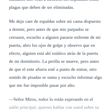
plagas que deben de ser eliminadas.
Me dejo caer de espaldas sobre mi cama dispuesto
a dormir, pero antes de que mis parpados se
cerrasen, escucho a alguien pararse enfrente de mi
puerta, abro los ojos de golpe y observo que en
efecto, alguien está ahí estático atrás de la puerta
de mi dormitorio. La perilla se mueve, pero antes
de que el ente afuera esté a punto de entrar, otro
sonido de pisadas se suma y escucho informar algo
que me fue imposible pasar por alto.
—Señor Miros, todos lo están esperando en el
salón principal, quieren hablar con usted sobre su