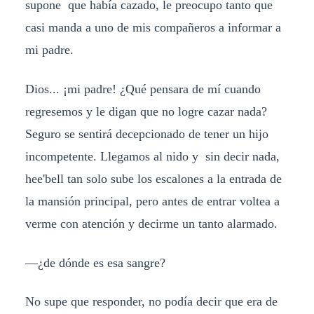
supone que había cazado, le preocupo tanto que
casi manda a uno de mis compañeros a informar a
mi padre.
Dios... ¡mi padre! ¿Qué pensara de mí cuando
regresemos y le digan que no logre cazar nada?
Seguro se sentirá decepcionado de tener un hijo
incompetente. Llegamos al nido y sin decir nada,
hee'bell tan solo sube los escalones a la entrada de
la mansión principal, pero antes de entrar voltea a
verme con atención y decirme un tanto alarmado.
—¿de dónde es esa sangre?
No supe que responder, no podía decir que era de