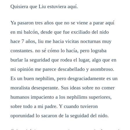
Quisiera que Liu estuviera aquí.
Ya pasaron tres años que no se viene a parar aquí
en mi balcón, desde que fue exciliado del nido
hace 7 años, liu me hacia vicitas nocturnas muy
constantes. no sé cómo lo hacía, pero lograba
burlar la seguridad que rodea el lugar, algo que en
mi opinión me parece descabellado y asombroso.
Es un buen nephilim, pero desgraciadamente es un
moralista desesperante. Sus ideas sobre no comer
humanos impaciento a los nephilims superiores,
sobre todo a mi padre. Y cuando tuvieron
oporunidad lo sacaron de la seguidad del nido.