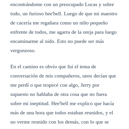
encontrándome con un preocupado Lucas y sobre
todo, un furioso hee'bell. Luego de que mi maestro
de cacería me regañara como un niño pequeño
enfrente de todos, me agarra de la oreja para luego
encaminarme al nido. Esto no puede ser más
vergonzoso.
En el camino es obvio que fui el tema de
conversación de mis compañeros, unos decían que
me perdí o que tropecé con algo, Jerry por
supuesto no hablaba de otra cosa que no fuera
sobre mi ineptitud. Hee'bell me explico que hacía
más de una hora que todos estaban reunidos, y el
no verme reunido con los demás, con lo que se