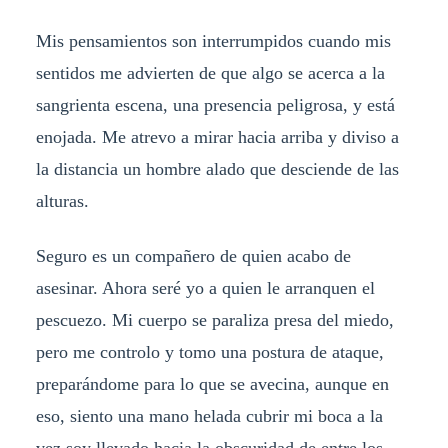
Mis pensamientos son interrumpidos cuando mis
sentidos me advierten de que algo se acerca a la
sangrienta escena, una presencia peligrosa, y está
enojada. Me atrevo a mirar hacia arriba y diviso a
la distancia un hombre alado que desciende de las
alturas.
Seguro es un compañero de quien acabo de
asesinar. Ahora seré yo a quien le arranquen el
pescuezo. Mi cuerpo se paraliza presa del miedo,
pero me controlo y tomo una postura de ataque,
preparándome para lo que se avecina, aunque en
eso, siento una mano helada cubrir mi boca a la