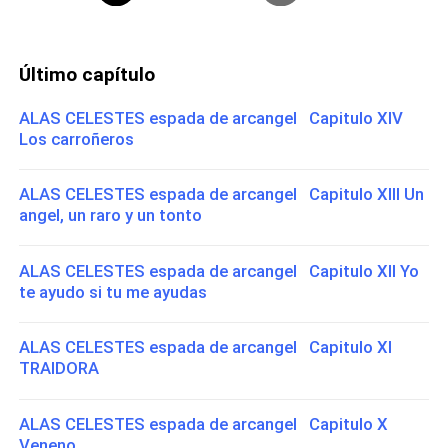
Último capítulo
ALAS CELESTES espada de arcangel Capitulo XIV
Los carroñeros
ALAS CELESTES espada de arcangel Capitulo XIII Un
angel, un raro y un tonto
ALAS CELESTES espada de arcangel Capitulo XII Yo
te ayudo si tu me ayudas
ALAS CELESTES espada de arcangel Capitulo XI
TRAIDORA
ALAS CELESTES espada de arcangel Capitulo X
Veneno