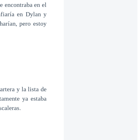
e encontraba en el
fiaría en Dylan y
harían, pero estoy
tera y la lista de
tamente ya estaba
scaleras.