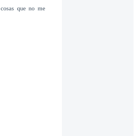
e cosas que no me