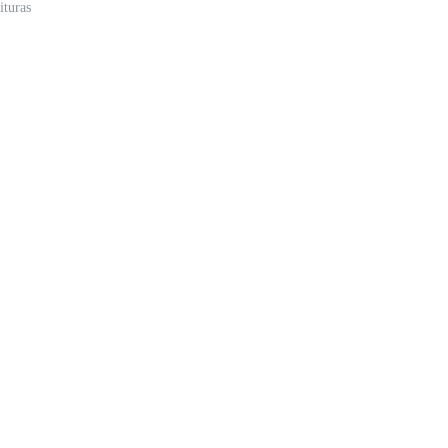
ituras