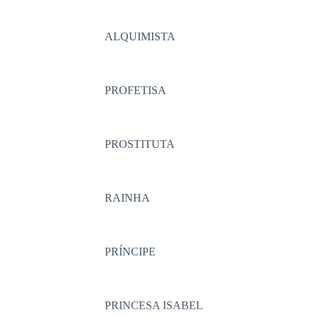
ALQUIMISTA
PROFETISA
PROSTITUTA
RAINHA
PRÍNCIPE
PRINCESA ISABEL