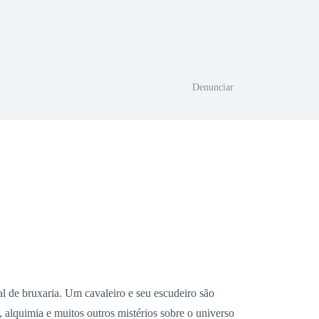
Denunciar
l de bruxaria. Um cavaleiro e seu escudeiro são
 alquimia e muitos outros mistérios sobre o universo