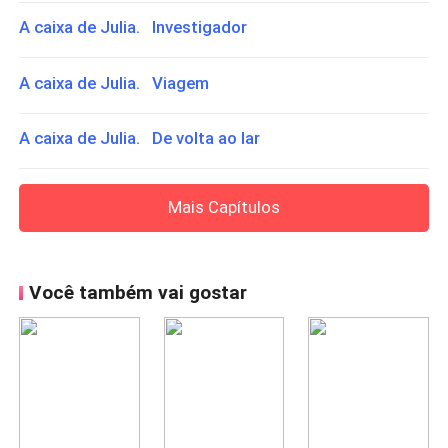
A caixa de Julia. Investigador
A caixa de Julia. Viagem
A caixa de Julia. De volta ao lar
Mais Capítulos
Você também vai gostar