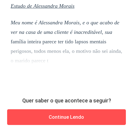
Estudo de Alessandra Morais
Meu nome é Alessandra Morais, e o que acabo de
ver na casa de uma cliente é inacreditável, sua
família inteira parece ter tido lapsos mentais
perigosos, todos menos ela, o motivo não sei ainda,
o marido parece t
Quer saber o que acontece a seguir?
Continue Lendo