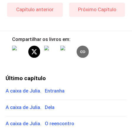
Capítulo anterior
Próximo Capítulo
Compartilhar os livros em:
Último capítulo
A caixa de Julia. Entranha
A caixa de Julia. Dela
A caixa de Julia. O reencontro