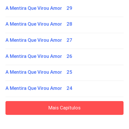
A Mentira Que Virou Amor 29
A Mentira Que Virou Amor 28
A Mentira Que Virou Amor 27
A Mentira Que Virou Amor 26
A Mentira Que Virou Amor 25
A Mentira Que Virou Amor 24
Mais Capítulos