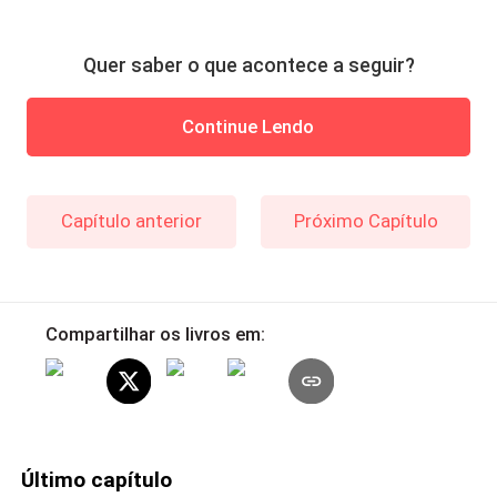
Quer saber o que acontece a seguir?
Continue Lendo
Capítulo anterior
Próximo Capítulo
Compartilhar os livros em:
Último capítulo