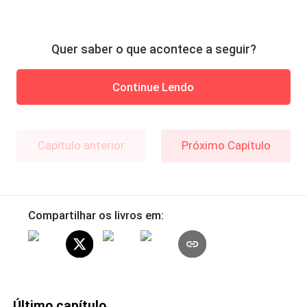
Quer saber o que acontece a seguir?
Continue Lendo
Capítulo anterior
Próximo Capítulo
Compartilhar os livros em:
Último capítulo