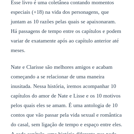
Esse livro é uma coletânea contando momentos
especiais (+18) na vida dos personagens, que
juntam as 10 razões pelas quais se apaixonaram.
Há passagens de tempo entre os capítulos e podem
variar de exatamente após ao capítulo anterior até
meses.
Nate e Clarisse são melhores amigos e acabam
começando a se relacionar de uma maneira
inusitada. Nessa história, iremos acompanhar 10
capítulos do amor de Nate e Lisse e os 10 motivos
pelos quais eles se amam. É uma antologia de 10
contos que vão passar pela vida sexual e romântica
do casal, sem ligação de tempo e espaço entre eles.