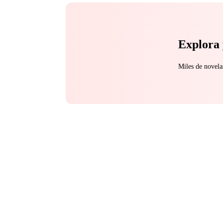
Explora 
Miles de novela